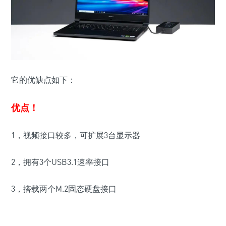
它的优缺点如下：
优点！
1，视频接口较多，可扩展3台显示器
2，拥有3个USB3.1速率接口
3，搭载两个M.2固态硬盘接口