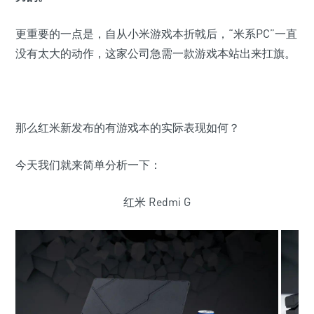
更重要的一点是，自从小米游戏本折戟后，“米系PC”一直
没有太大的动作，这家公司急需一款游戏本站出来扛旗。
那么红米新发布的有游戏本的实际表现如何？
今天我们就来简单分析一下：
红米 Redmi G