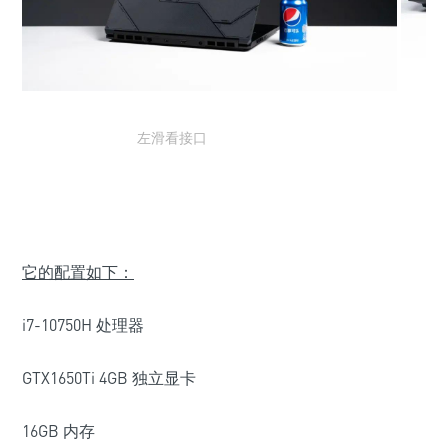
左滑看接口
它的配置如下：
i7-10750H 处理器
GTX1650Ti 4GB 独立显卡
16GB 内存