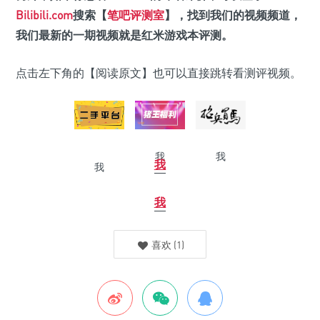
Bilibili.com
搜索【
笔吧评测室
】，找到我们的视频频道，
我们最新的一期视频就是红米游戏本评测。
点击左下角的【阅读原文】也可以直接跳转看测评视频。
我
我
我
我
我
喜欢
(
1
)