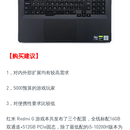
【购买建议】
1，对内外部扩展均有较高需求
2，5000预算的游戏玩家
3，对便携性要求比较低
红米 Redmi G 游戏本共发布了三个配置，全线标配16GB
双通道+512GB PCIe固态，除了最低配的i5-10200H版本为