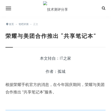
首页
›
笔吧评测
›
正文
荣耀与美团合作推出 “共享笔记本”
本文转自：IT之家
作者：孤城
根据荣耀手机官方的消息，在今年国庆期间，荣耀与美团
合作推出 “共享笔记本”服务。