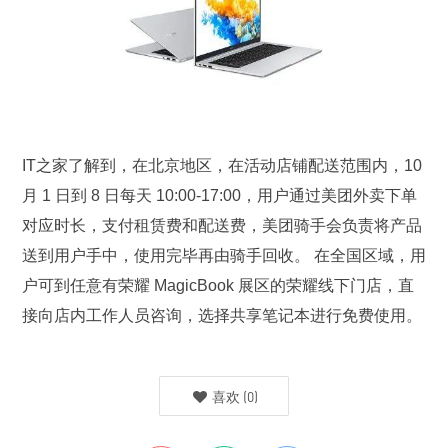
IT之家了解到，在北京地区，在活动店铺配送范围内，10
月 1 日到 8 日每天 10:00-17:00，用户通过美团外卖下单
对应时长，支付租赁费和配送费，美团骑手会负责将产品
送到用户手中，使用完毕再由骑手回收。
在全国区域，用
户可到任意有荣耀 MagicBook 展区的荣耀线下门店，直
接向店内工作人员咨询，选择共享笔记本进行免费使用。
喜欢
(
0
)