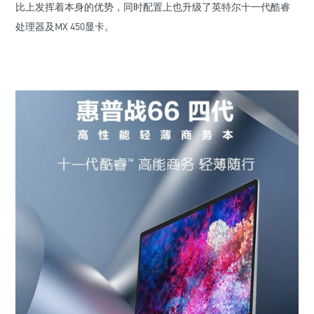
比上发挥着本身的优势，同时配置上也升级了英特尔十一代酷睿
处理器及MX 450显卡。