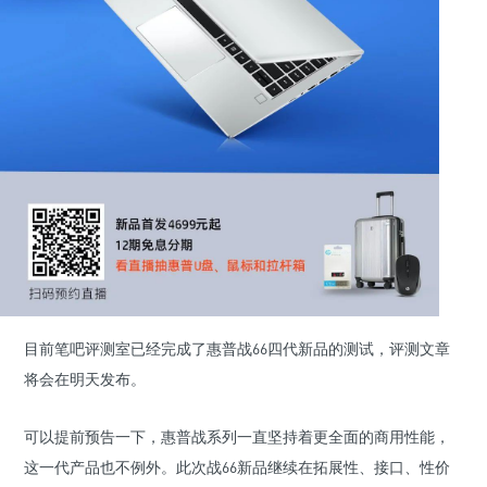
目前笔吧评测室已经完成了惠普战66四代新品的测试，评测文章
将会在明天发布。
可以提前预告一下，惠普战系列一直坚持着更全面的商用性能，
这一代产品也不例外。此次战66新品继续在拓展性、接口、性价