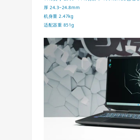
厚 24.3~24.8mm
机身重 2.47kg
适配器重 851g