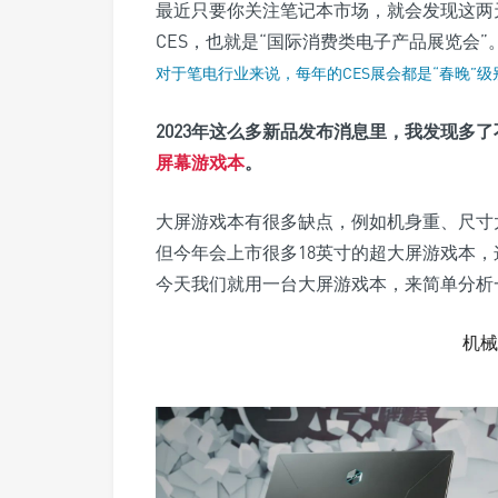
最近只要你关注笔记本市场，就会发现这两
CES，也就是“国际消费类电子产品展览会”
对于笔电行业来说，每年的CES展会都是“春晚”
2023年这么多新品发布消息里，我发现多
屏幕游戏本
。
大屏游戏本有很多缺点，例如机身重、尺寸
但今年会上市很多18英寸的超大屏游戏本
今天我们就用一台大屏游戏本，来简单分析
机械