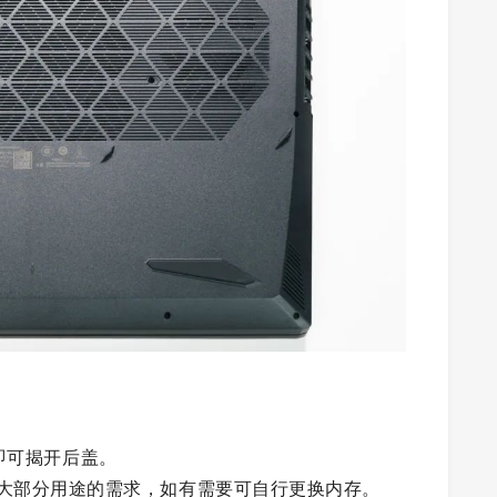
即可揭开后盖。
存能满足大部分用途的需求，如有需要可自行更换内存。