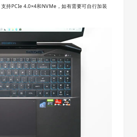
支持PCIe 4.0×4和NVMe，如有需要可自行加装