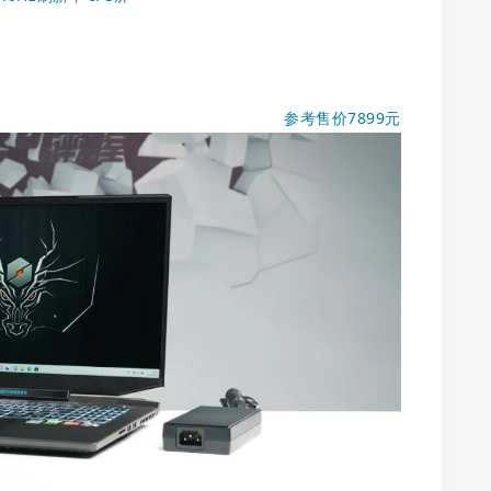
参考售价7899元