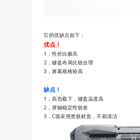
它的优缺点如下：
优点！
1，性价比极高
2，键盘布局比较合理
3，屏幕规格较高
缺点！
1，高负载下，键盘温度高
2，屏轴稳定性较差
3，C面采用类肤材质，不易清洁