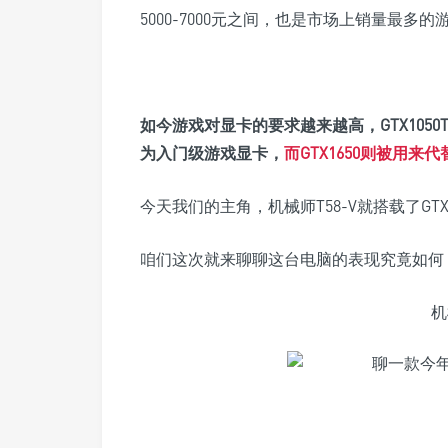
5000-7000元之间，也是市场上销量最多的
如今游戏对显卡的要求越来越高，GTX1050T
为入门级游戏显卡，
而GTX1650则被用来代
今天我们的主角，机械师T58-V就搭载了GTX
咱们这次就来聊聊这台电脑的表现究竟如何
机