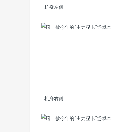
机身左侧
机身右侧