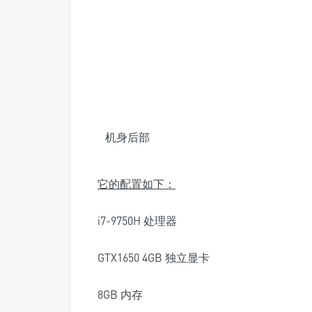
机身后部
它的配置如下：
i7-9750H 处理器
GTX1650 4GB 独立显卡
8GB 内存