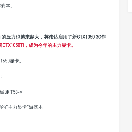
游戏本。
i的压力也越来越大，英伟达启用了新GTX1050 3G作
替GTX1050Ti，成为今年的主力显卡。
1650显卡。
：
械师 T58-V