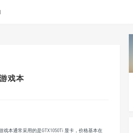
测
”游戏本
本通常采用的是GTX1050Ti 显卡，价格基本在