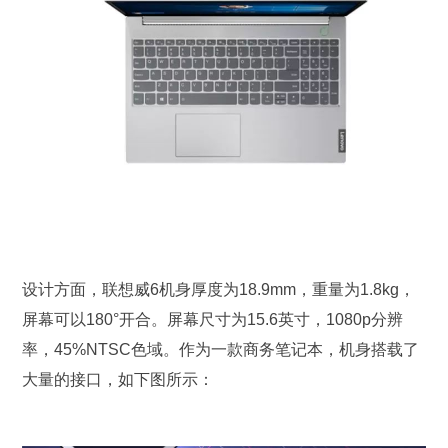
设计方面，联想威6机身厚度为18.9mm，重量为1.8kg，
屏幕可以180°开合。屏幕尺寸为15.6英寸，1080p分辨
率，45%NTSC色域。作为一款商务笔记本，机身搭载了
大量的接口，如下图所示：