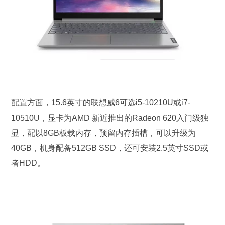
配置方面，15.6英寸的联想威6可选i5-10210U或i7-
10510U，显卡为AMD 新近推出的Radeon 620入门级独
显，配以8GB板载内存，预留内存插槽，可以升级为
40GB，机身配备512GB SSD，还可安装2.5英寸SSD或
者HDD。