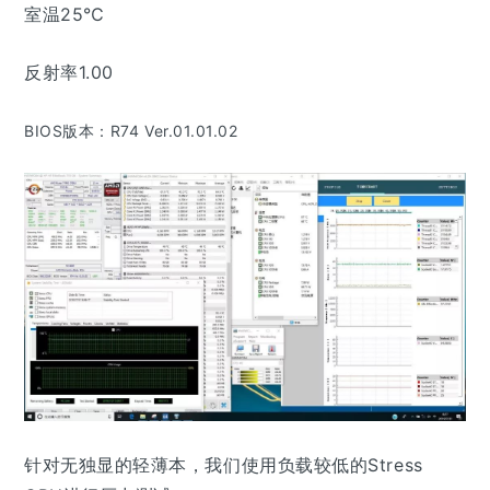
室温25℃
反射率1.00
BIOS版本：
R74 Ver.01.01.02
针对无独显的轻薄本，我们使用负载较低的Stress