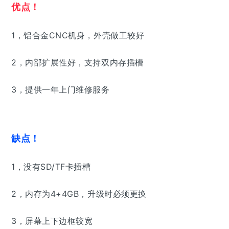
优点！
1，铝合金CNC机身，外壳做工较好
2，内部扩展性好，支持双内存插槽
3，提供一年上门维修服务
缺点！
1，没有SD/TF卡插槽
2，内存为4+4GB，升级时必须更换
3，屏幕上下边框较宽