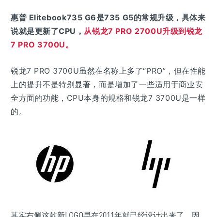
惠普 Elitebook735 G6是735 G5的常规升级，具体来
说就是更新了CPU，
从锐龙7 PRO 2700U升级到锐龙
7 PRO 3700U。
锐龙7 PRO 3700U虽然在名称上多了“PRO”，但在性能
上的提升不是特别显著，而是增加了一些适用于商业安
全方面的功能，CPU本身的规格和锐龙7 3700U是一样
的。
其实右侧这款新LOGO早在2011年就已经设计出来了，因