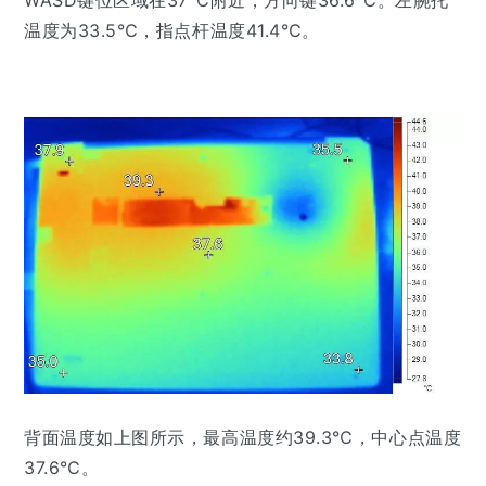
温度为33.5℃，指点杆温度41.4℃。
背面温度如上图所示，最高温度约39.3℃，中心点温度
37.6℃。