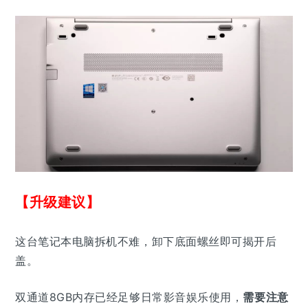
【升级建议】
这台笔记本电脑拆机不难，卸下底面螺丝即可揭开后
盖。
双通道8GB内存已经足够日常影音娱乐使用，
需要注意