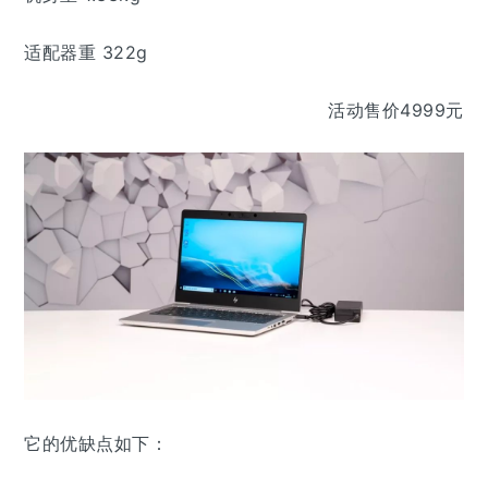
适配器重 322g
活动售价4999元
它的优缺点如下：