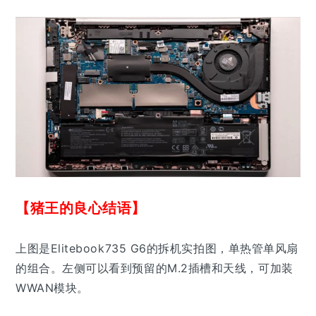
【猪王的良心结语】
上图是Elitebook735 G6的拆机实拍图，单热管单风扇
的组合。左侧可以看到预留的M.2插槽和天线，可加装
WWAN模块。