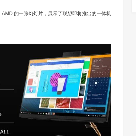
特上公布了 AMD 的一张幻灯片，展示了联想即将推出的一体机