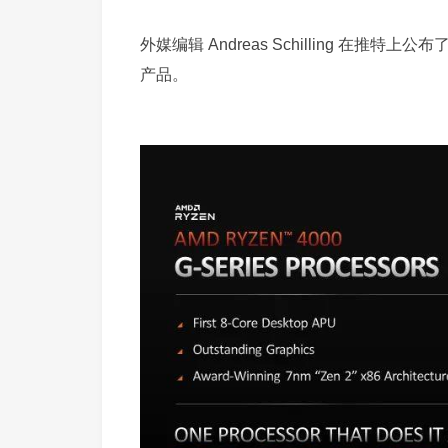
外媒编辑 Andreas Schilling 在推
产品。