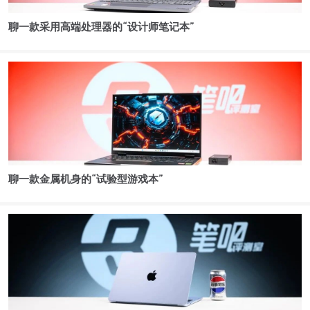
聊一款采用高端处理器的“设计师笔记本”
聊一款金属机身的“试验型游戏本”