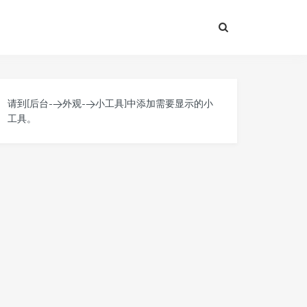
请到[后台->外观->小工具]中添加需要显示的小
工具。