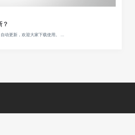
新？
 自动更新，欢迎大家下载使用。 ...