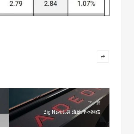
下一篇
Big Navi现身 流处理器翻倍