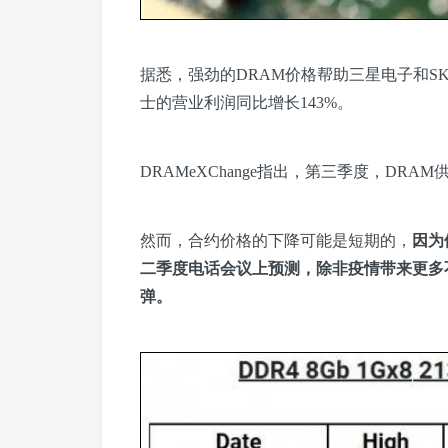
据悉，强劲的DRAM价格帮助三星电子和S
士的营业利润同比增长143%。
DRAMeXChange指出，第三季度，DR
然而，合约价格的下降可能是短期的，
因为
二季度电话会议上预测，除非疫情带来更多
弹。