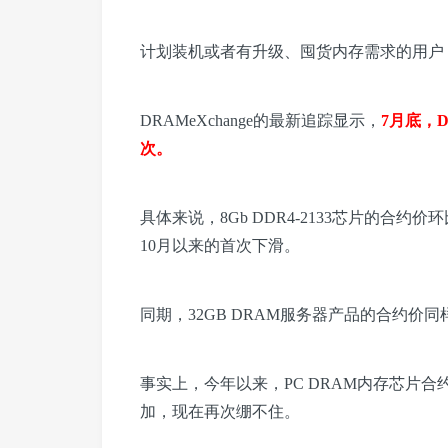
计划装机或者有升级、囤货内存需求的用户
DRAMeXchange的最新追踪显示，
7月底，
次。
具体来说，8Gb DDR4-2133芯片的合约价
10月以来的首次下滑。
同期，32GB DRAM服务器产品的合约价同
事实上，今年以来，PC DRAM内存芯片
加，现在再次绷不住。