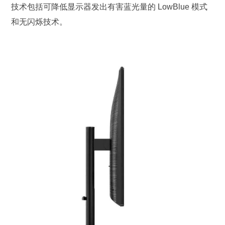
技术包括可降低显示器发出有害蓝光量的 LowBlue 模式
和无闪烁技术。