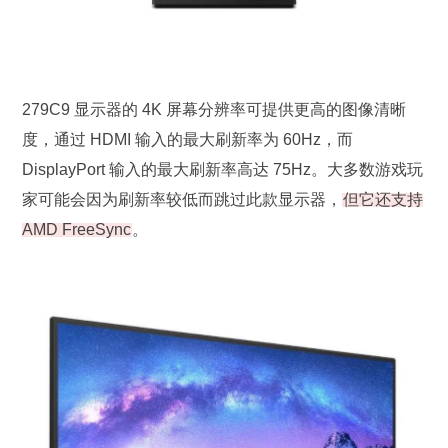
279C9 显示器的 4K 屏幕分辨率可提供更高的图像清晰
度，通过 HDMI 输入的最大刷新率为 60Hz，而
DisplayPort 输入的最大刷新率高达 75Hz。大多数游戏玩
家可能会因为刷新率较低而跳过此款显示器，
但它还支持
AMD FreeSync
。