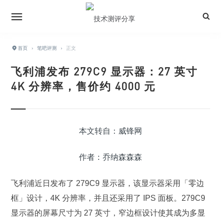
首页
›
笔吧评测
›
正文
飞利浦发布 279C9 显示器：27 英寸
4K 分辨率，售价约 4000 元
本文转自：威锋网
作者：乔纳森森森
飞利浦近日发布了 279C9 显示器，该显示器采用「零边
框」设计，4K 分辨率，并且还采用了 IPS 面板。279C9
显示器的屏幕尺寸为 27 英寸，窄边框设计使其成为多显