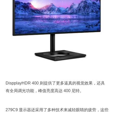
DispplayHDR 400 则提供了更多逼真的视觉效果，还具
有全局调光功能，峰值亮度高达 400 尼特。
279C9 显示器还采用了多种技术来减轻眼睛的疲劳，这些