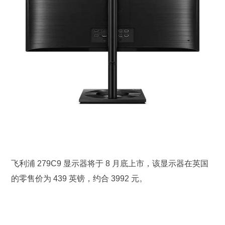
飞利浦 279C9 显示器将于 8 月底上市，该显示器在英国
的零售价为 439 英镑，约合 3992 元。