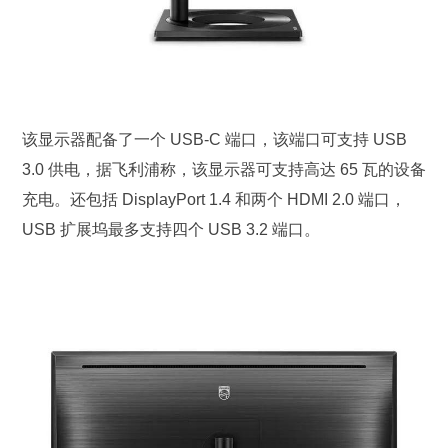
该显示器配备了一个 USB-C 端口，该端口可支持 USB
3.0 供电，据飞利浦称，该显示器可支持高达 65 瓦的设备
充电。还包括 DisplayPort 1.4 和两个 HDMI 2.0 端口，
USB 扩展坞最多支持四个 USB 3.2 端口。