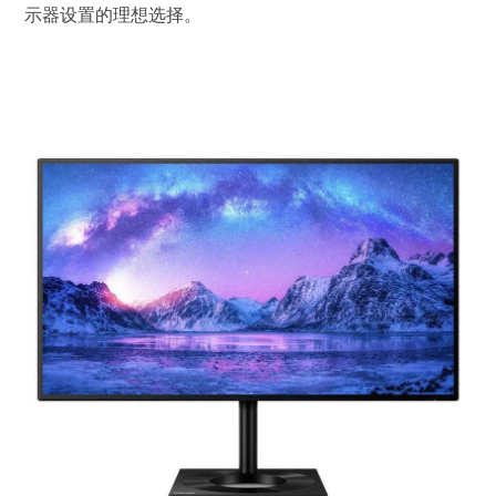
示器设置的理想选择。