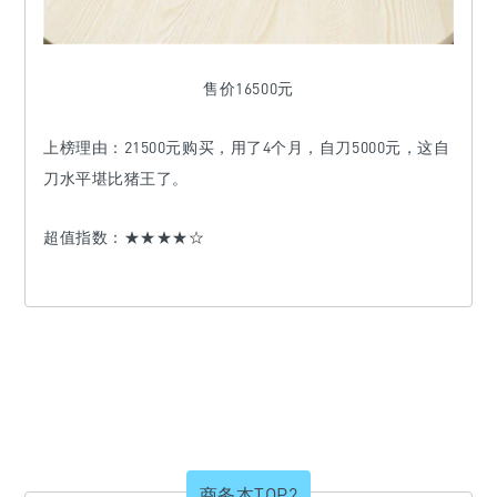
售价16500元
上榜理由：
21500元购买，用了4个月，自刀5000元，这自
刀水平堪比猪王了。
超值指数：
★★★★
☆
商务本TOP2