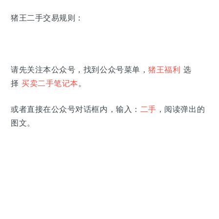
猪王二手交易规则：
请先关注本公众号，找到公众号菜单，
猪王福利
选
择
买卖
二手笔记本
。
或者直接在公众号对话框内，输入：
二手
，阅读弹出的
图文。