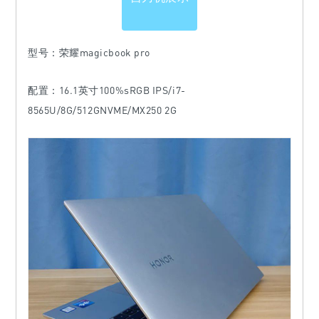
型号：荣耀magicbook pro
配置：
16.1英寸100%sRGB IPS/i7-
8565U/8G/512GNVME/MX250 2G