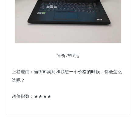
售价7999元
上榜理由：
当ROG卖到和联想一个价格的时候，你会怎么
选呢？
超值指数：★★★★