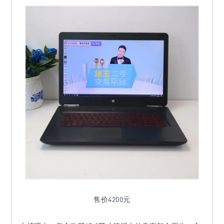
售价4200元