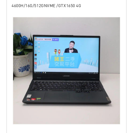
4600H/16G/512GNVME /GTX1650 4G