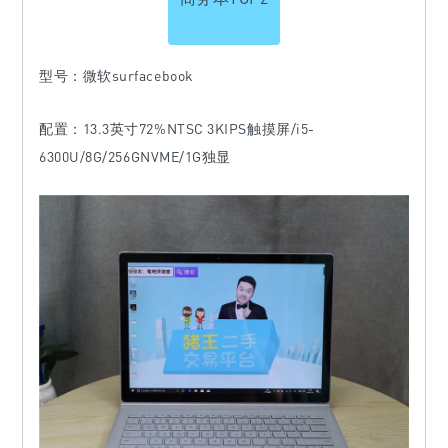
型号：微软surfacebook
配置：13.3英寸72%NTSC 3KIPS触摸屏/i5-
6300U/8G/256GNVME/1G独显