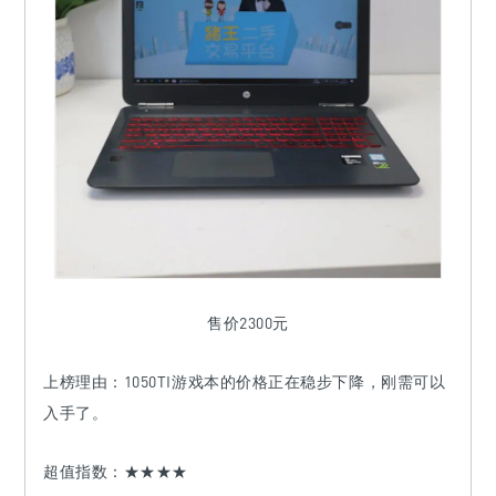
售价2300元
上榜理由：
1050TI游戏本的价格正在稳步下降，刚需可以
入手了。
超值指数：★★★★