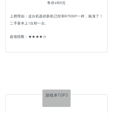
售价4800元
上榜理由：
这台机器的新机已经和R7000P一样，疯涨了！
二手基本上1台秒一台。
超值指数：★★★★
☆
游戏本TOP3