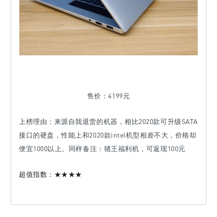
售价：4199元
上榜理由：
来源自我退货的机器，相比2020款可升级SATA
接口的硬盘，性能上和2020款intel机型相差不大，价格却
便宜1000以上。同样备注：猪王福利机，可返现100元
超值指数：
★★★★