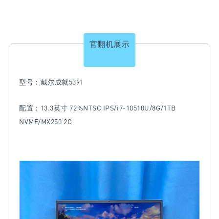
官翻机展示
型号：戴尔成就5391
配置：
13.3英寸 72%NTSC IPS/i7-10510U/8G/1TB
NVME/MX250 2G