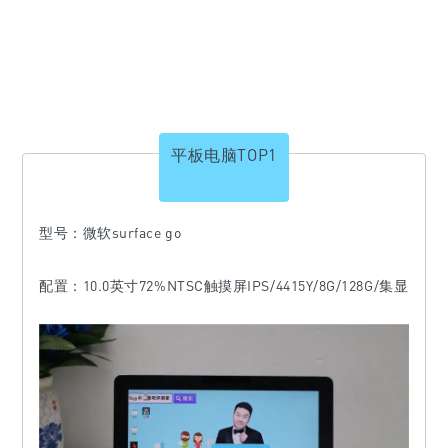
平板电脑TOP1
型号：微软surface go
配置：10.0英寸72%NTSC触摸屏IPS/4415Y/8G/128G/集显