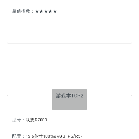
超值指数：
★★★★
★
游戏本TOP2
型号
：
联想R7000
配置：
15.6英寸100%sRGB IPS/R5-