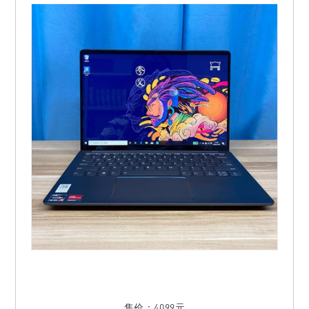
售价：4099元