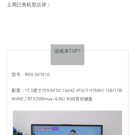
上周已售机型点评：
游戏本TOP1
型号
：ROG GX701G
配置：17.3英寸72%NTSC 144HZ IPS/i7-9750H/ 16G/1TB
NVME / RTX2080max-Q 8G/ RGB背光键盘