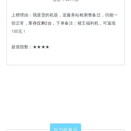
上榜理由：
我退货的机器，送服务站检测整备过，功能一
切正常，
库存仅剩
2台，
下单备注：猪王福利机，可返现
100元！
超值指数：★★★★
自刀机展示