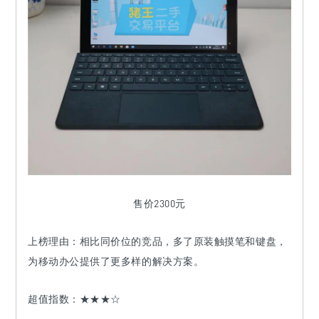
售价2300元
上榜理由：
相比同价位的竞品，多了原装触摸笔和键盘，
为移动办公提供了更多样的解决方案。
超值指数：
★★★
☆