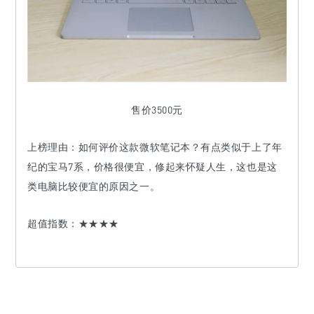
售价3500元
上榜理由：
如何评价这款微软笔记本？有点类似于上了年
纪的宝马7系，价格很便宜，修起来怀疑人生，这也是这
类电脑比较便宜的原因之一。
超值指数：
★★★★