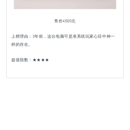
售价4500元
上榜
理由：
3年前，这台电脑可是准系统玩家心目中神一
样的存在。
超值指数：★★★★