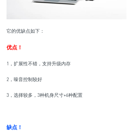
它的优缺点如下：
优点！
1，扩展性不错，支持升级内存
2，噪音控制较好
3，选择较多，3种机身尺寸+6种配置
缺点！