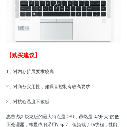
【购买建议】
1，对内存扩展要求较高
2，对商务实用性，如噪音控制有较高要求
3，对核心温度不敏感
惠普 战X 锐龙版的最大特点是CPU，虽然是“47开头”的低
压处理器，核显依旧采用Vega7，但搭载了16线程，性能