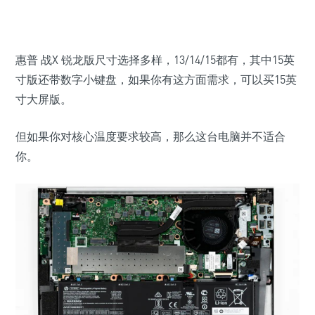
惠普 战X 锐龙版尺寸选择多样，13/14/15都有，其中15英
寸版还带数字小键盘，如果你有这方面需求，可以买15英
寸大屏版。
但如果你对核心温度要求较高，那么这台电脑并不适合
你。