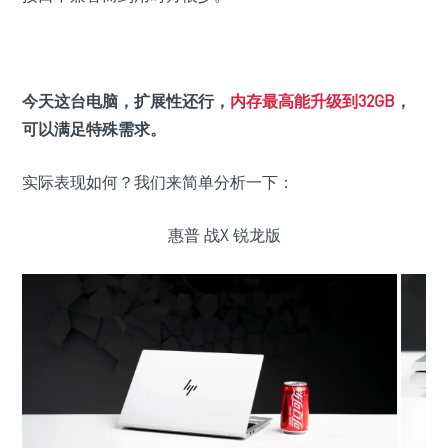
今天这台电脑，扩展性还行，
内存最高能升级到32GB
，
可以满足特殊需求。
实际表现如何？我们来简单分析一下：
惠普 战X 锐龙版