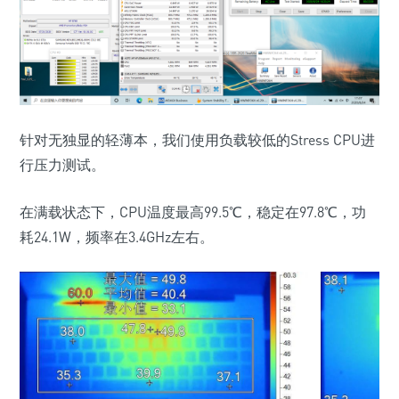
针对无独显的轻薄本，我们使用负载较低的Stress CPU进
行压力测试。
在满载状态下，CPU温度最高99.5℃，稳定在97.8℃，功
耗24.1W，频率在3.4GHz左右。