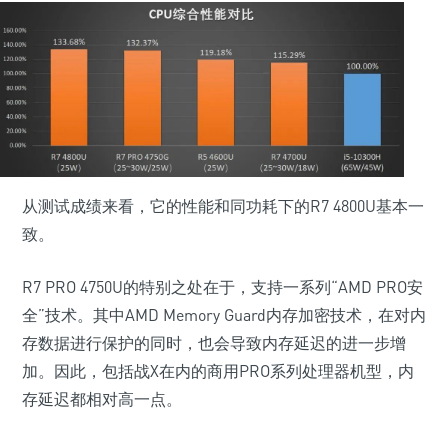
从测试成绩来看，它的性能和同功耗下的R7 4800U基本一
致。
R7 PRO 4750U的特别之处在于，支持一系列“AMD PRO安
全”技术。其中AMD Memory Guard内存加密技术，在对内
存数据进行保护的同时，也会导致内存延迟的进一步增
加。因此，包括战X在内的商用PRO系列处理器机型，内
存延迟都相对高一点。