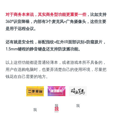
对于商务本来说，其实商务型功能更重要一些
，比如支持
360°识音降噪，内部有3个麦克风+广角摄像头，这些主要
是用于远程会议。
还有就是安全性，标配指纹+红外IR面部识别+防窥拨片，
1.5mm键程的静音键盘还支持防泼溅功能。
以上这些功能都是普通轻薄本，或者游戏本所不具备的，
用户在选购电脑时，也要弄清楚自己的使用环境，尽量把
钱花在自己需要的地方。
我
我
我
我