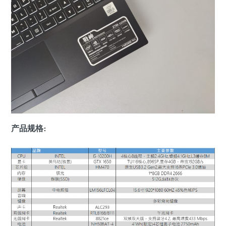
产品规格: