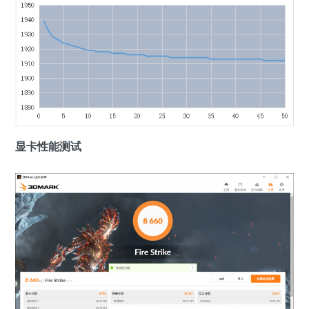
显卡性能测试