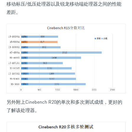
移动标压/低压处理器以及锐龙移动端处理器之间的性能
差距。
另外附上Cinebench R20的单次和多次测试成绩，更好的
了解该处理器。