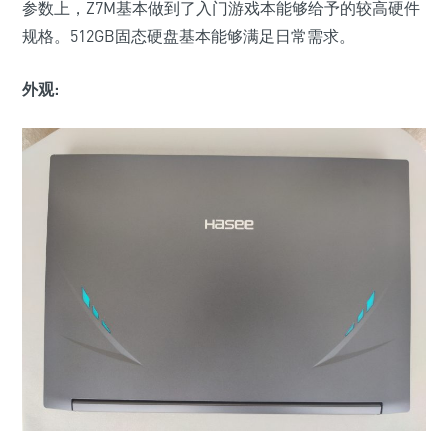
参数上，Z7M基本做到了入门游戏本能够给予的较高硬件
规格。512GB固态硬盘基本能够满足日常需求。
外观: