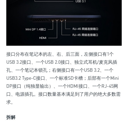
接口分布在笔记本的左、右、后三面，左侧接口有1个
USB 3.2接口、一个USB 2.0接口、独立式耳机/麦克风插
孔、一个笔记本锁孔；右侧接口有一个USB 3.2、一个
USB3.2 Type-C接口、一个标准SD卡槽；后部有一个Mini
DP接口（纯独显输出）、一个HDMI接口、一个RJ-45网
口、电源插孔。接口数量基本满足到了用户的绝大多数需
求。
拆解