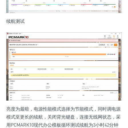
续航测试
亮度为最暗，电源性能模式选择为节能模式，同时调电源
模式至更长的续航，关闭背光键盘，连接无线网状态，采
用PCMARK10现代办公模板循环测试续航为3小时42分钟