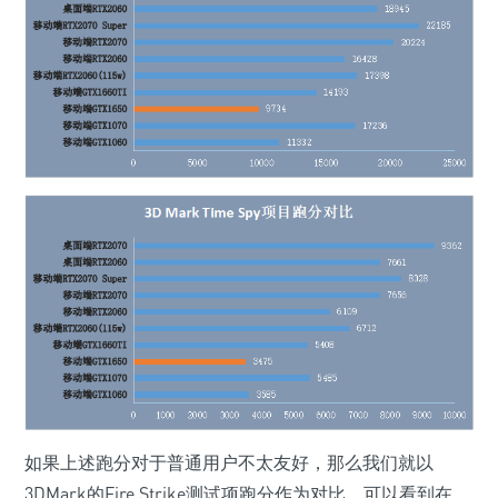
如果上述跑分对于普通用户不太友好，那么我们就以
3DMark的Fire Strike测试项跑分作为对比。可以看到在