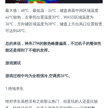
最大值：48°C，最低温：24°C，键盘表面中间区域温度
44°C较热，左掌托位置温度30°C，WASD区域温度为
36°C，方向键区域温度为38°C，键盘上方出风口位置较烫
可达到48°C。
总的来说，神舟Z7M的散热略微偏高，不过机子的整体性
能还是得到了不错的发挥。
游戏测试
游戏过程中均为全程强冷,空调房26°C。
1.绝地求生
绝对求生虽然没有之前那么热门，但是玩的人还是比较