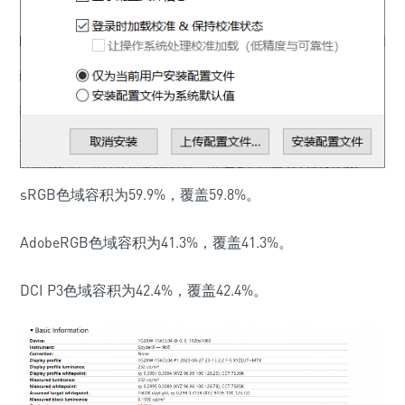
sRGB色域容积为59.9%，覆盖59.8%。
AdobeRGB色域容积为41.3%，覆盖41.3%。
DCI P3色域容积为42.4%，覆盖42.4%。