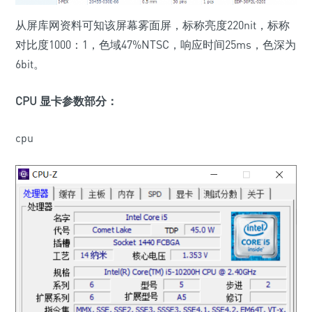
从屏库网资料可知该屏幕雾面屏，标称亮度220nit，标称
对比度1000：1，色域47%NTSC，响应时间25ms，色深为
6bit。
CPU 显卡参数部分：
cpu