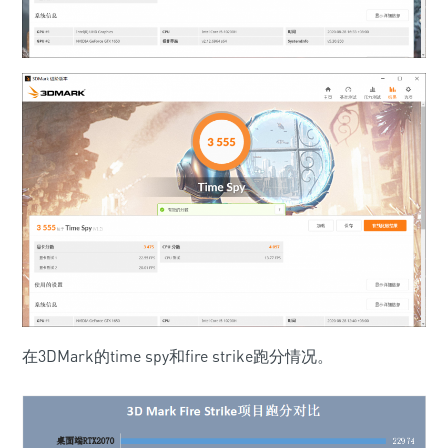
在3DMark的time spy和fire strike跑分情况。