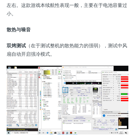
左右。这款游戏本续航性表现一般，主要在于电池容量过
小。
散热与噪音
双烤测试
（在于测试整机的散热能力的强弱），测试中风
扇自动开启强冷模式。