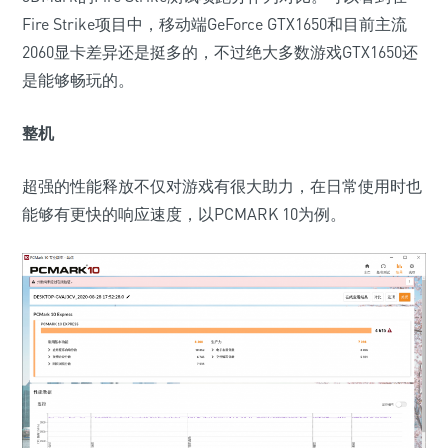
Fire Strike项目中，移动端GeForce GTX1650和目前主流
2060显卡差异还是挺多的，不过绝大多数游戏GTX1650还
是能够畅玩的。
整机
超强的性能释放不仅对游戏有很大助力，在日常使用时也
能够有更快的响应速度，以PCMARK 10为例。