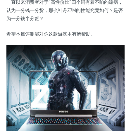
一直以来消费者对于“高性价比”四个词有着不响的诟病，
认为一分钱一分货，那么神舟Z7M的性能究竟如何？是否
为一分钱半分货？
希望本篇评测能对你这款游戏本有所帮助。