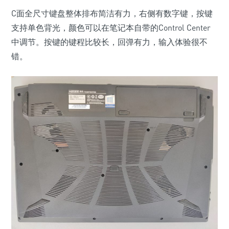
C面全尺寸键盘整体排布简洁有力，右侧有数字键，按键
支持单色背光，颜色可以在笔记本自带的Control Center
中调节。按键的键程比较长，回弹有力，输入体验很不
错。