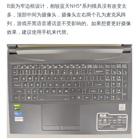
B面为窄边框设计，相较蓝天NH5*系列模具没有改变太
多，顶部中间为摄像头，摄像头左右两个孔为麦克风阵
列，游戏开黑语音通话是不受影响的。如果想要更好摄像
效果，建议使用手机来代替。