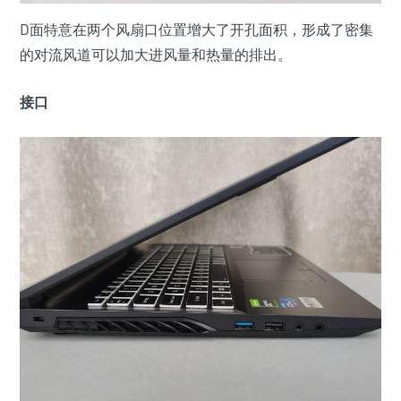
D面特意在两个风扇口位置增大了开孔面积，形成了密集
的对流风道可以加大进风量和热量的排出。
接口