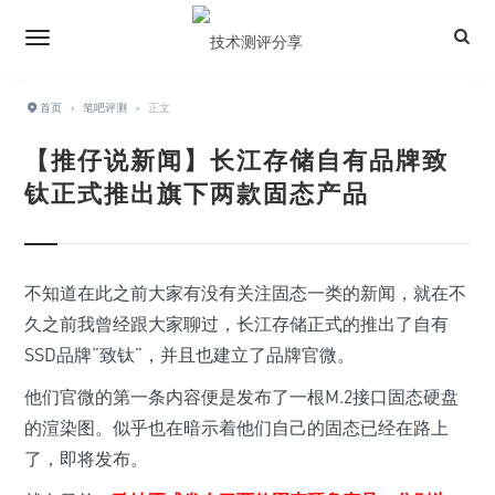
首页
›
笔吧评测
›
正文
【推仔说新闻】长江存储自有品牌致
钛正式推出旗下两款固态产品
不知道在此之前大家有没有关注固态一类的新闻，就在不
久之前我曾经跟大家聊过，长江存储正式的推出了自有
SSD品牌“致钛”，并且也建立了品牌官微。
他们官微的第一条内容便是发布了一根M.2接口固态硬盘
的渲染图。似乎也在暗示着他们自己的固态已经在路上
了，即将发布。