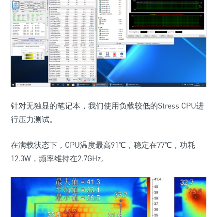
针对无独显的笔记本，我们使用负载较低的Stress CPU进
行压力测试。
在满载状态下，CPU温度最高91℃，稳定在77℃，功耗
12.3W，频率维持在2.7GHz。