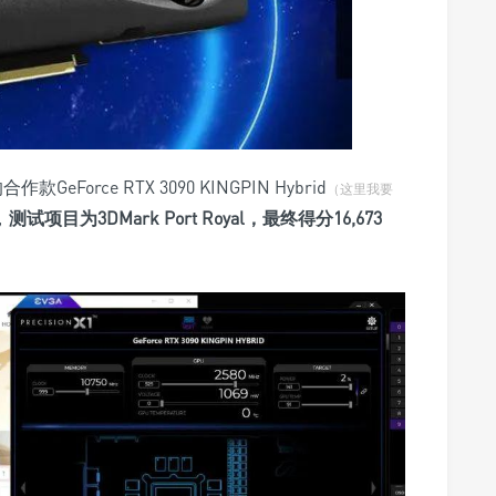
Force RTX 3090 KINGPIN Hybrid
（这里我要
，
测试项目为3DMark Port Royal，最终得分16,673