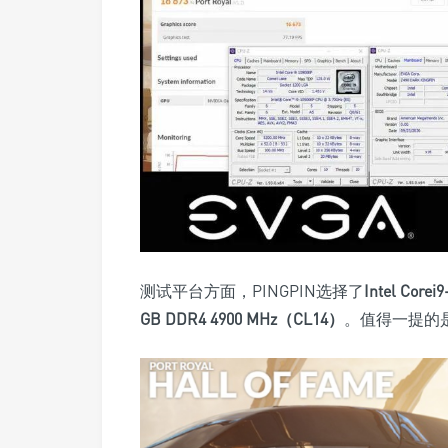
测试平台方面，PINGPIN选择了
Intel Cor
GB DDR4 4900 MHz（CL14）
。值得一提的