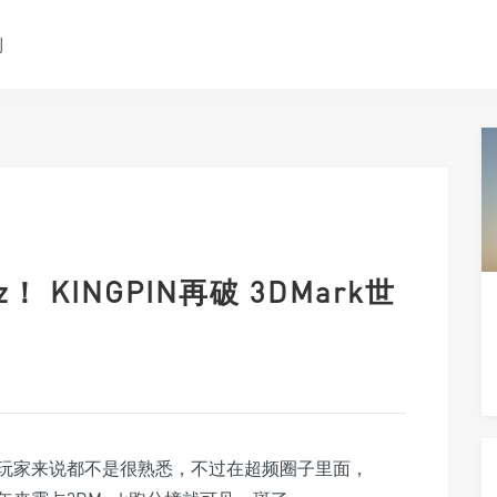
测
 KINGPIN再破 3DMark世
硬件玩家来说都不是很熟悉，不过在超频圈子里面，