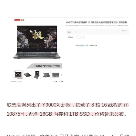
联想官网列出了 Y9000X 新款，搭载了 8 核 16 线程的 i7-
10875H，配备 16GB 内存和 1TB SSD，价格暂未公布
。