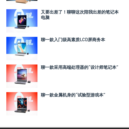
又要出差了！聊聊这次陪我出差的笔记本
电脑
聊一款入门级高素质LCD屏商务本
聊一款采用高端处理器的“设计师笔记本”
聊一款金属机身的“试验型游戏本”