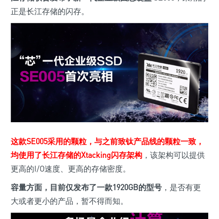
正是长江存储的闪存。
这款SE005采用的颗粒，与之前致钛产品线的颗粒一致，
均使用了长江存储的Xtacking闪存架构
，该架构可以提供
更高的I/O速度、更高的存储密度。
容量方面，目前仅发布了一款1920GB的型号
，是否有更
大或者更小的产品，暂不得而知。