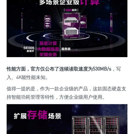
性能方面，官方仅公布了连续读取速度为530MB/s
，写
入、4K能性能未知。
值得一提的是，作为一款企业级的产品，这款固态硬盘支
持智能功耗管理等特性，方便企业级用户使用。