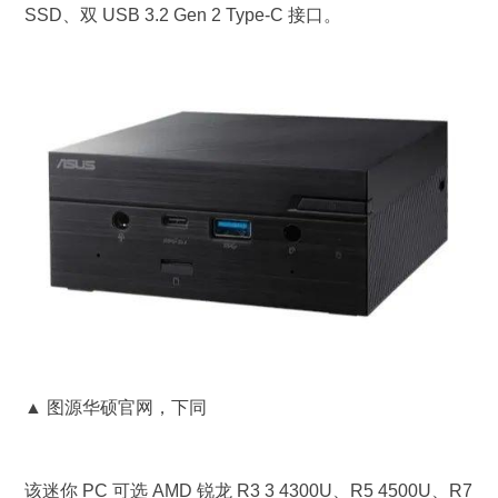
SSD、双 USB 3.2 Gen 2 Type-C 接口。
▲ 图源华硕官网，下同
该迷你 PC 可选 AMD 锐龙 R3 3 4300U、R5 4500U、R7