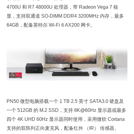
4700U 和 R7 48000U 处理器，带 Radeon Vega 7 核
显，支持双通道 SO-DIMM DDR4 3200MHz 内存，最多
64GB，配备英特尔 Wi-Fi 6 AX200 网卡。
PN50 微型电脑搭载一个 1 TB 2.5 英寸 SATA3.0 硬盘及
一个 512GB 的 M.2 SSD，支持 8K@60Hz 显示器或最多
四个 4K UHD 60Hz 显示器同时使用，采用微软 Cortana
支持的双阵列正向麦克风，配备红外 （IR） 传感器。