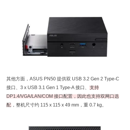
其他方面，ASUS PN50 提供双 USB 3.2 Gen 2 Type-C
接口、3 x USB 3.1 Gen 1 Type-A 接口、
支持
DP1.4/VGA/LAN/COM 接口配置，因此也支持双网口选
配
，整机尺寸约 115 x 115 x 49 mm，重 0.7 kg。