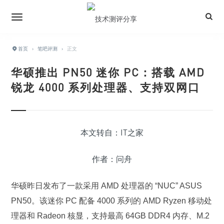
首页
›
笔吧评测
›
正文
华硕推出 PN50 迷你 PC：搭载 AMD
锐龙 4000 系列处理器、支持双网口
本文转自：IT之家
作者：问舟
华硕昨日发布了一款采用 AMD 处理器的 “NUC” ASUS
PN50。该迷你 PC 配备 4000 系列的 AMD Ryzen 移动处
理器和 Radeon 核显，支持最高 64GB DDR4 内存、M.2