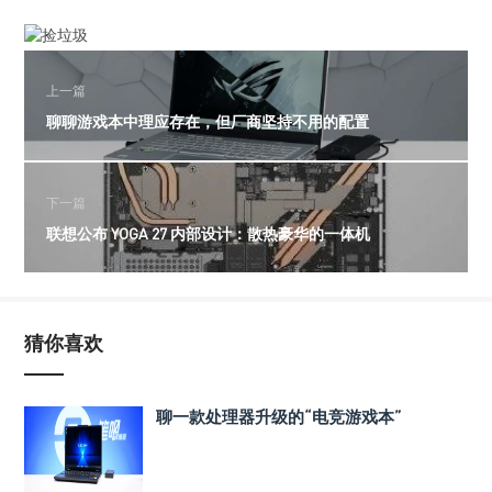
上一篇
聊聊游戏本中理应存在，但厂商坚持不用的配置
下一篇
联想公布 YOGA 27 内部设计：散热豪华的一体机
猜你喜欢
聊一款处理器升级的“电竞游戏本”