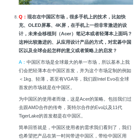
Q
：
现在在中国区市场，很多手机上的技术，比如快
充、OLED屏幕、4K屏，在手机上一些非常激进的设
计，未来会移植到（Acer）笔记本或者轻薄本上面吗？
这种比较激进的、从应用设计产品的方式，对宏碁中国
区以及全球会起怎样的意义或者策略上的启发？
A
：
中国区市场是全球最大的单一市场，所以基本上我
们会把轻薄本在中国区首发，并为这个市场定制的例如
＜1kg、轻薄，甚至有VGA等，我们跟Intel Evo在全球
首发的市场就是在中国区。
为中国区的使用者而做，这是Acer的策略。包括我们过
去跟AMD合作的传奇，英特尔合作的Evo以及11代
TigerLake的首发都是在中国区。
简单回答就是，中国区使用者的需求我们看到了，我们
也希望把产品在第一时间带进中国区，带给中国区用