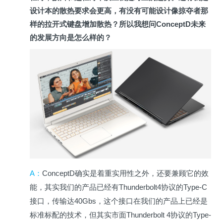
设计本的散热要求会更高，有没有可能设计像掠夺者那
样的拉开式键盘增加散热？所以我想问ConceptD未来
的发展方向是怎么样的？
A
：
ConceptD
确实是着重实用性之外，还要兼顾它的效
能，其实我们的产品已经有Thunderbolt4协议的Type-C
接口，传输达40Gbs，这个接口在我们的产品上已经是
标准标配的技术，但其实市面Thunderbolt 4协议的Type-