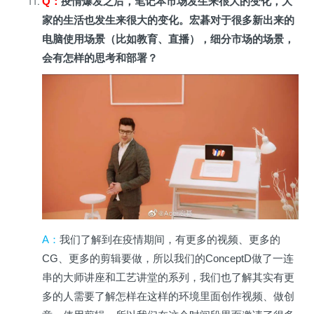
Q
：
疫情爆发之后，笔记本市场发生来很大的变化，大
家的生活也发生来很大的变化。宏碁对于很多新出来的
电脑使用场景（比如教育、直播），细分市场的场景，
会有怎样的思考和部署？
A
：
我们了解到在疫情期间，有更多的视频、更多的
CG、更多的剪辑要做，所以我们的ConceptD做了一连
串的大师讲座和工艺讲堂的系列，我们也了解其实有更
多的人需要了解怎样在这样的环境里面创作视频、做创