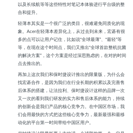
以及长续航等等这些特性对笔记本体验进行平台级的整
合和提升。
轻薄本其实是一个很广泛的类目，很难避免同质化的现
象。Acer在轻薄本差异化上，从过去到未来，宏碁有很
多的点可以让用户记住，比如说“全球最薄”、“最轻”等
等，在现在这个时间点，我们又推出“全球首款整机抗菌
的解决方案”，这个方案是经过深思熟虑的，在对的时间
点去推出的。
再加上这次我们和保时捷设计推出的限量版，为什么会
找宏碁合作，是因为我们在行业长期的积累以及完善售
后体系的搭建，让法拉利、保时捷设计这样的品牌一次
又一次的看到我们研发的实力和售后体系的能力，持续
的创新会是我们产品的核心竞争力。在中国区市场，我
们会用最快的方式把这些核心竞争力，最新最强和最移
动化的平台第一时间带给中国区用户。