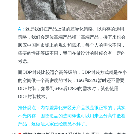
A
：
这是
我们在产品上做的差异化策略。以内存的选用
策略，我们会定位高端产品和非高端产品，接下来也会
顺应中国区市场上的规划和需求，每个人的需求不同，
需要的性能等级不同，我们在做设计的时候会有一定的
考虑
。
而DDP封装比较适合高等级的，DDP封装方式就是在小
的空间做一个高密度的封装，16G和32G暂时还不需要
DDP封装，如果到64G后128G的需求时，就会使用
DDP封装技术。
推仔观点
：内存差异化来区分产品线是很正常的，其实
不光内存，固态硬盘的选同样也可以用来区分高中低档
产品，这做法大家已经屡见不鲜了。