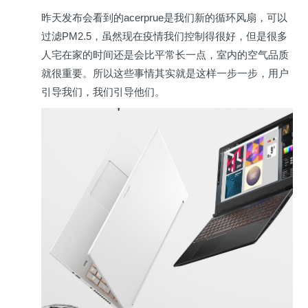
昨天发布会看到的acerprue是我们新的循环风扇，可以
过滤PM2.5，虽然现在疫情我们控制得很好，但是很多
人宅在家的时间还是会比平常长一点，室内的空气品质
就很重要。所以这些事情其实就是这样一步一步，用户
引导我们，我们引导他们。