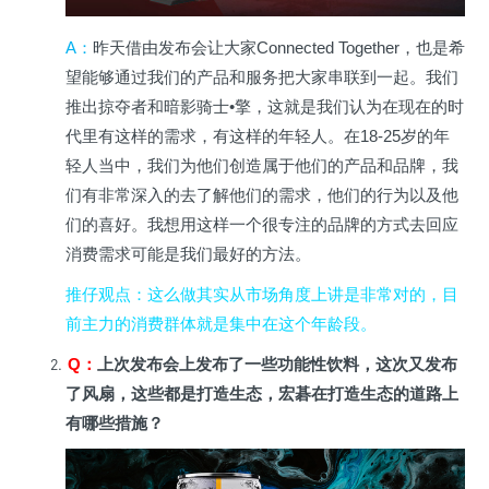
A
：
昨天借由发布会让大家Connected Together，也是希
望能够通过我们的产品和服务把大家串联到一起。我们
推出掠夺者和暗影骑士•擎，这就是我们认为在现在的时
代里有这样的需求，有这样的年轻人。在18-25岁的年
轻人当中，我们为他们创造属于他们的产品和品牌，我
们有非常深入的去了解他们的需求，他们的行为以及他
们的喜好。我想用这样一个很专注的品牌的方式去回应
消费需求可能是我们最好的方法。
推仔观点：这么做其实从市场角度上讲是非常对的，目
前主力的消费群体就是集中在这个年龄段。
Q
：
上次发布会上发布了一些功能性饮料，这次又发布
了风扇，这些都是打造生态，宏碁在打造生态的道路上
有哪些措施？