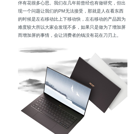
伴有花很多心思。我们在几年前曾经也有做研究，但出
现一个问题让我们的PM无法接受，那就是人在看东西
的时候是左右移动比上下移动快，左右移动的产品因为
难度较大所以大家会发现不多，如果只是做为了增加屏
而增加屏的事情，会让消费者的钱没有花在刀刃上。