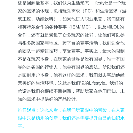
还是回到最基本，我们认为生活形态—lifestyle是一个玩
家的需求的体现，包括玩乐需求（PC）和生活需求（游
戏王座、功能饮料），如果他进入职业电竞，我们还有
和英特尔合作的各种赛事（IEM/IMC），以及和LOL的
合作，还有就是聚集了众多玩家的社群，让他们可以参
与很多跨国家与地区、跨平台的赛事活动，找到适合他
的团队一起精进技巧，享受赛事。事实上，最大的限制
不是在玩家本身，在玩家的世界是没有国界，唯一有国
界的是各国的行销人，他会有国界的想法。所以我们还
是回到用户本身，他有这样的需求，我们就去帮助他经
营美好的生活环境，这就是我们说的Lifestyle。我们的
承诺是我们会继续不断创新，帮助玩家在他们已知、未
知的需求中提供好的产品设计。
推仔观点
：这么来看，在我们玩家眼中的冒险，在人家
眼中只是稳步的创新，我们还是需要提升自己的知识水
平。