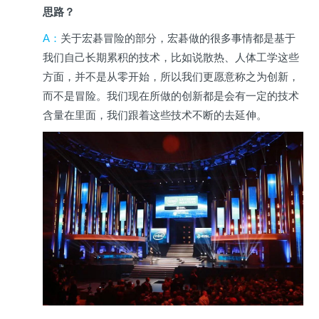
思路？
A
：
关于宏碁冒险的部分，宏碁做的很多事情都是基于
我们自己长期累积的技术，比如说散热、人体工学这些
方面，并不是从零开始，所以我们更愿意称之为创新，
而不是冒险。我们现在所做的创新都是会有一定的技术
含量在里面，我们跟着这些技术不断的去延伸。