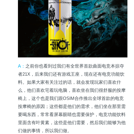
A
：
之前你也看到过我们有全世界首款曲面电竞本掠夺
者21X，后来我们还有游戏王座，现在还有电竞功能饮
料。如果大家有关注过的话，就会发现玩家们喜欢什
么，他们喜欢宅着玩电脑，喜欢坐在我们很舒服的按摩
椅上，这个也是我们跟OSIM合作推出全球首款的电竞
按摩椅的原因；这些都是他们的需求，他们坐在那里需
要喝东西，常常看屏幕眼睛也需要保护，电竞功能饮料
里面含有叶黄素，这些是他们需要，然后我们能够为他
们做的事情，所以我们做。