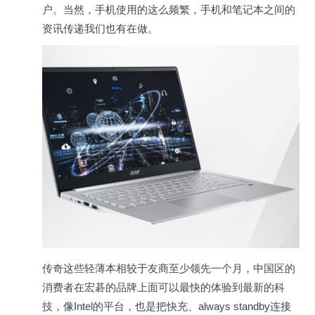
户。当然，手机使用的这么频繁，手机和笔记本之间的
资讯传递我们也有在做。
传奇这些轻薄本相较于友商至少领先一个月，中国区的
消费者在宏碁的品牌上面可以最快的体验到最新的科
技，像Intel的平台，也是把快充、always standby连接