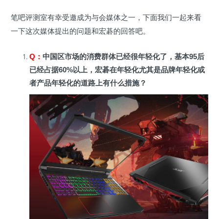
笔吧评测室有幸受邀成为与会媒体之一，下面我们一起来看
一下这次媒体提出的问题和宏碁的回答吧。
Q
：
中国区市场的消费群体已经很年轻化了，基本95后
已经占据60%以上，宏碁在年轻化尤其是品牌年轻化或
者产品年轻化的道路上有什么措施？