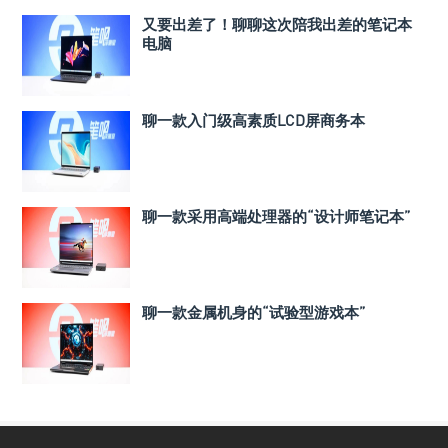
又要出差了！聊聊这次陪我出差的笔记本
电脑
聊一款入门级高素质LCD屏商务本
聊一款采用高端处理器的“设计师笔记本”
聊一款金属机身的“试验型游戏本”