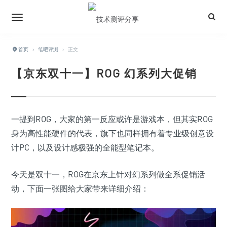
首页
›
笔吧评测
›
正文
【京东双十一】ROG 幻系列大促销
一提到ROG，大家的第一反应或许是游戏本，但其实ROG
身为高性能硬件的代表，旗下也同样拥有着专业级创意设
计PC，以及设计感极强的全能型笔记本。
今天是双十一，ROG在京东上针对幻系列做全系促销活
动，下面一张图给大家带来详细介绍：