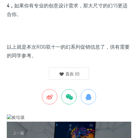
4，
如果你有专业的创意设计需求，那大尺寸的幻15更适
合你。
以上就是本次ROG双十一的幻系列促销信息了，供有需要
的同学参考。
喜欢
(
0
)
上一篇