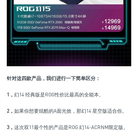
针对这四款产品，我们进行一下简单区分：
1，
幻14 经典版是ROG性价比最高的全能本。
2，
如果你想要炫酷的A面光效，那幻14 星空版适合你。
3，
这次双11最个性的产品是ROG 幻14-ACRNM限定版。