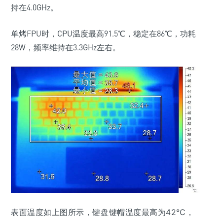
持在4.0GHz。
单烤FPU时，CPU温度最高91.5℃，稳定在86℃，功耗
28W，频率维持在3.3GHz左右。
表面温度如上图所示，键盘键帽温度最高为42℃，