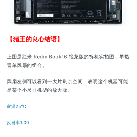
【猪王的良心结语】
上图是红米 RedmiBook16 锐龙版的拆机实拍图，单热
管单风扇的组合。
风扇左侧可以看到一大片剩余空间，表明这个机器可能
是某个小尺寸机型的放大版。
室温25℃
反射率1.00