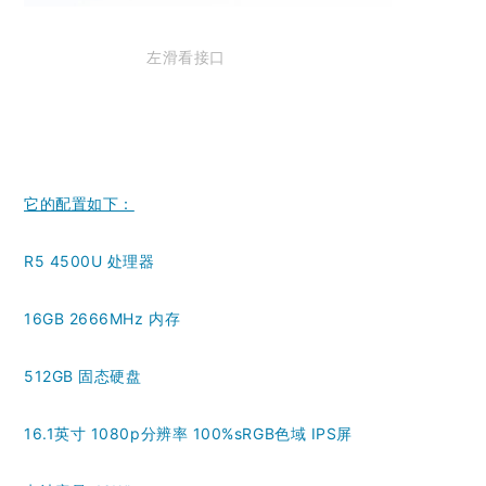
左滑看接口
它的配置如下：
R5 4500U 处理器
16GB 2666MHz 内存
512GB 固态硬盘
16.1英寸 1080p分辨率 100%sRGB色域 IPS屏