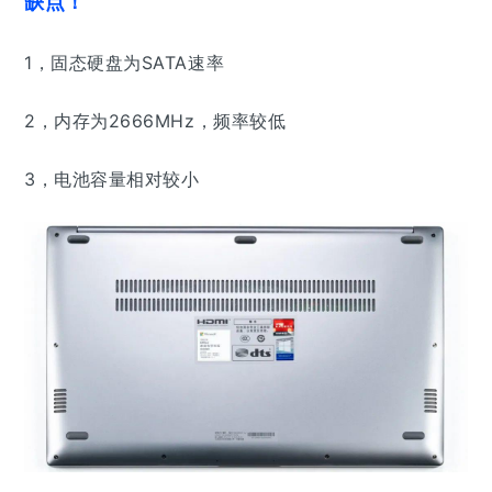
缺点！
1，
固态硬盘为SATA速率
2，
内存为2666MHz，频率较低
3，电池容量相对较小