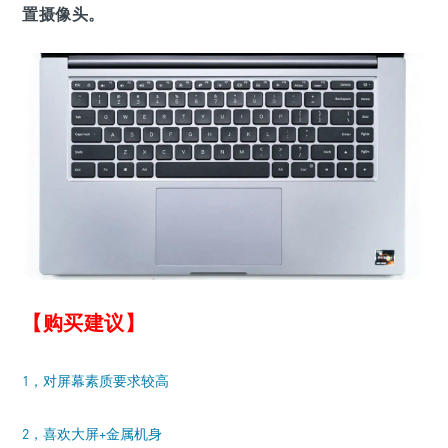
置摄像头。
【购买建议】
1，对屏幕素质要求较高
2，喜欢大屏+金属机身