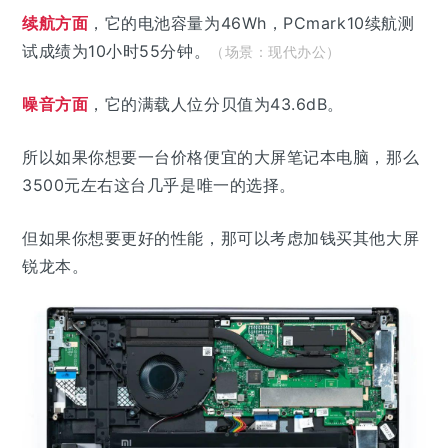
续航方面
，它的电池容量为46Wh，PCmark10续航测
试成绩为10小时55分钟。
（场景：现代办公）
噪音方面
，它的满载人位分贝值为43.6dB。
所以如果你想要一台价格便宜的大屏笔记本电脑，那么
3500元左右这台几乎是唯一的选择。
但如果你想要更好的性能，那可以考虑加钱买其他大屏
锐龙本。