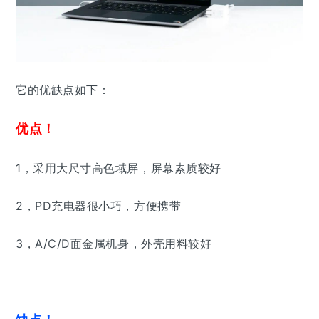
它的优缺点如下：
优点！
1，采用大尺寸高色域屏，屏幕素质较好
2，
PD充电器很小巧，方便携带
3，A/C/D面金属机身，外壳用料较好