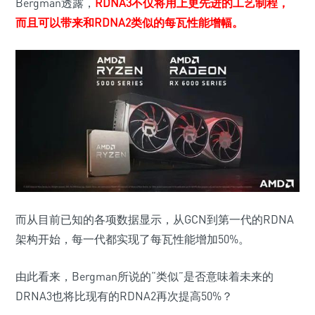
Bergman透露，
RDNA3不仅将用上更先进的工艺制程，
而且可以带来和RDNA2类似的每瓦性能增幅。
而从目前已知的各项数据显示，从GCN到第一代的RDNA
架构开始，每一代都实现了每瓦性能增加50%。
由此看来，Bergman所说的“类似”是否意味着未来的
DRNA3也将比现有的RDNA2再次提高50%？