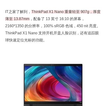
IT之家了解到，
ThinkPad X1 Nano 重量轻至 907g，厚度
薄至 13.87mm
，配备了 13 英寸 16:10 的屏幕，
2160*1350 的分辨率，100% sRGB 色域，450 nit 亮度。
ThinkPad X1 Nano 支持开机开盖人脸识别，还有追踪眼
球快速定位光标的功能。