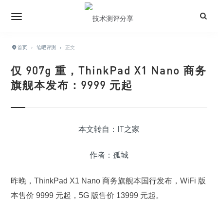
首页
›
笔吧评测
›
正文
仅 907g 重，ThinkPad X1 Nano 商务
旗舰本发布：9999 元起
本文转自：IT之家
作者：孤城
昨晚，ThinkPad X1 Nano 商务旗舰本国行发布，WiFi 版
本售价 9999 元起，5G 版售价 13999 元起。