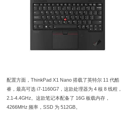
配置方面，ThinkPad X1 Nano 搭载了英特尔 11 代酷
睿，最高可选 i7-1160G7，这款处理器为 4 核 8 线程，
2.1-4.4GHz。这款笔记本配备了 16G 板载内存，
4266MHz 频率，SSD 为 512GB。