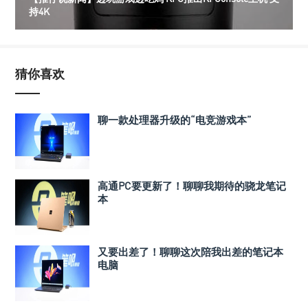
持4K
猜你喜欢
聊一款处理器升级的“电竞游戏本”
高通PC要更新了！聊聊我期待的骁龙笔记
本
又要出差了！聊聊这次陪我出差的笔记本
电脑