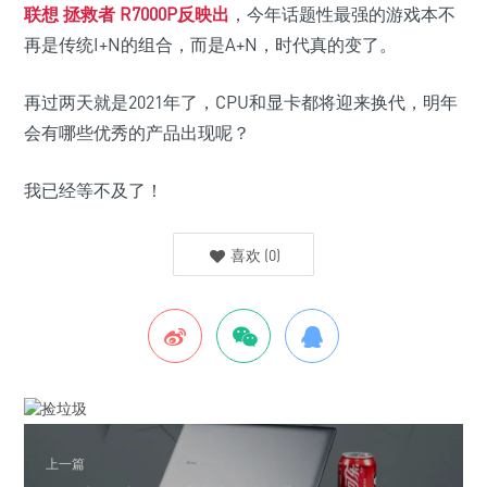
联想 拯救者 R7000P反映出
，今年话题性最强的游戏本不
再是传统I+N的组合，而是A+N，时代真的变了。
再过两天就是2021年了，CPU和显卡都将迎来换代，明年
会有哪些优秀的产品出现呢？
我已经等不及了！
喜欢
(
0
)
上一篇