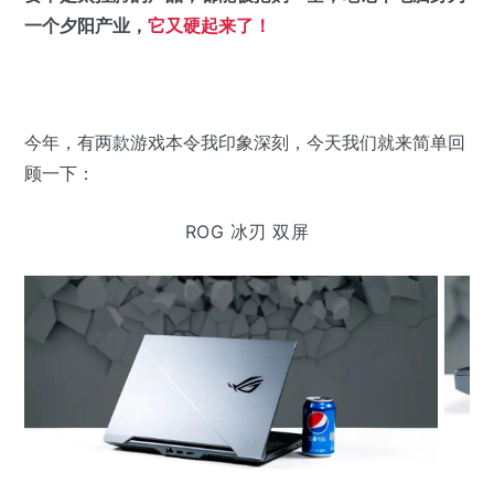
一个夕阳产业，
它又硬起来了！
今年，有两款游戏本令我印象深刻，今天我们就来简单回
顾一下：
ROG 冰刃 双屏