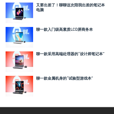
又要出差了！聊聊这次陪我出差的笔记本
电脑
聊一款入门级高素质LCD屏商务本
聊一款采用高端处理器的“设计师笔记本”
聊一款金属机身的“试验型游戏本”