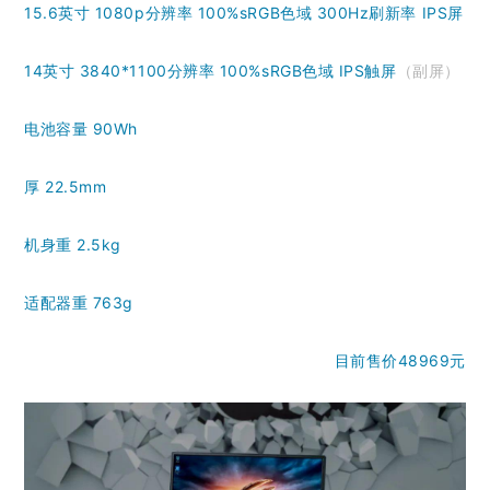
15.6英寸 1080p分辨率 100%sRGB色域 300Hz刷新率 IPS屏
14英寸 3840*1100分辨率 100%sRGB色域 IPS触屏
（副屏）
电池容量 90Wh
厚 22.5mm
机身重 2.5kg
适配器重 763g
目前售价48969元