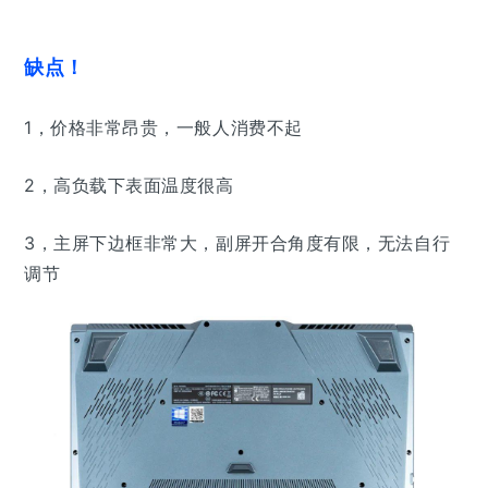
缺点！
1，价格非常昂贵，一般人消费不起
2，高负载下表面温度很高
3，主屏下边框非常大，副屏开合角度有限，无法自行
调节