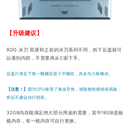
【升级建议】
ROG 冰刃 双屏和之前的冰刃系列不同，拆下后盖就可
以看到内部，不需要再从C面下手。
后盖只有右下角一颗螺丝是十字螺丝，其余为六角螺丝。
【注意！】
因为CPU使用了液金导热，拆除散热模组有风险，
所以不建议自行拆装。
32GB内存能满足绝大部分用途的需要，其中16GB是板
载内存，有一根内存可自行更换。