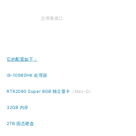
左滑看接口
它的配置如下：
i9-10980HK 处理器
RTX2080 Super 8GB 独立显卡
（Max-Q）
32GB 内存
2TB 固态硬盘