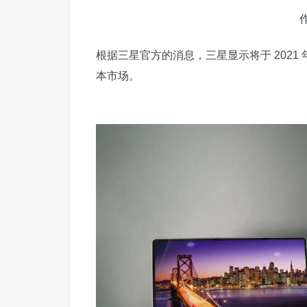
根据三星官方的消息，三星显示将于 2021 年
本市场。