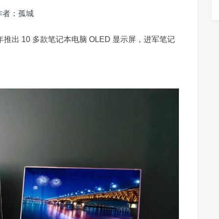
作者：孤城
推出 10 多款笔记本电脑 OLED 显示屏，进军笔记