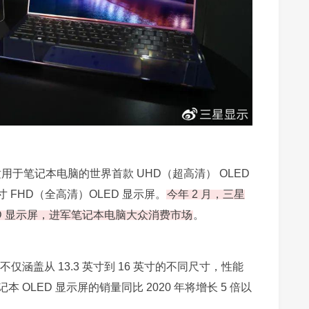
适用于笔记本电脑的世界首款 UHD（超高清） OLED
英寸 FHD（全高清）OLED 显示屏。
今年 2 月，三星
LED 显示屏，进军笔记本电脑大众消费市场
。
仅涵盖从 13.3 英寸到 16 英寸的不同尺寸，性能
OLED 显示屏的销量同比 2020 年将增长 5 倍以