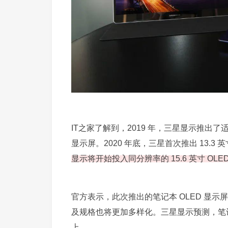
IT之家了解到，2019 年，三星显示推出了
显示屏。2020 年底，三星首次推出 13.3 
显示将开始投入同分辨率的 15.6 英寸 O
官方表示，此次推出的笔记本 OLED 显示屏不
及规格也将更加多样化。三星显示预测，笔记本 
上。