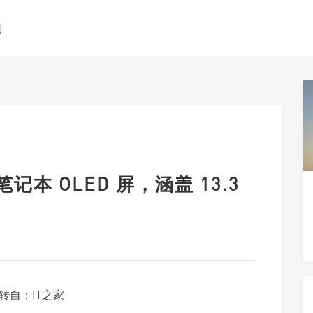
测
记本 OLED 屏，涵盖 13.3
转自：IT之家