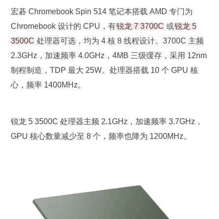
宏碁 Chromebook Spin 514 笔记本搭载 AMD 专门为
Chromebook 设计的 CPU，有
锐龙 7 3700C
或
锐龙 5
3500C
处理器可选，均为 4 核 8 线程设计。3700C 主频
2.3GHz，加速频率 4.0GHz，4MB 三级缓存，采用 12nm
制程制造，TDP 最大 25W。处理器搭载 10 个 GPU 核
心，频率 1400MHz。
锐龙 5 3500C 处理器主频 2.1GHz，加速频率 3.7GHz，
GPU 核心数量减少至 8 个，频率也降为 1200MHz。