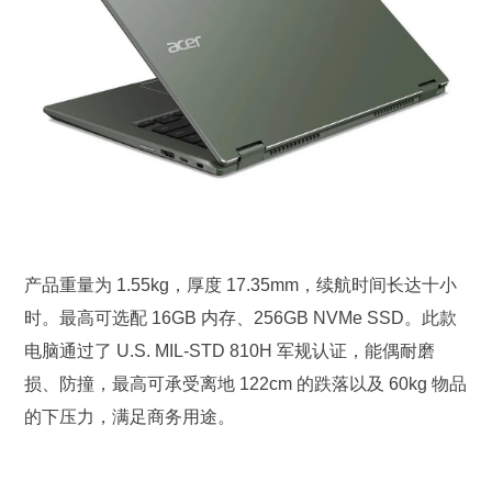
产品重量为 1.55kg，厚度 17.35mm，续航时间长达十小
时。最高可选配 16GB 内存、256GB NVMe SSD。此款
电脑通过了 U.S. MIL-STD 810H 军规认证，能偶耐磨
损、防撞，最高可承受离地 122cm 的跌落以及 60kg 物品
的下压力，满足商务用途。