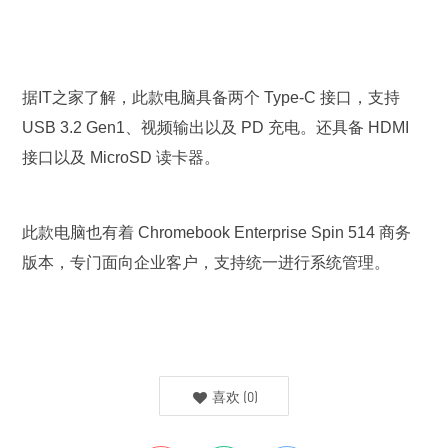
据IT之家了解，此款电脑具备两个 Type-C 接口，支持
USB 3.2 Gen1、视频输出以及 PD 充电。还具备 HDMI
接口以及 MicroSD 读卡器。
此款电脑也有着 Chromebook Enterprise Spin 514 商务
版本，专门面向企业客户，支持统一进行系统管理。
喜欢
(
0
)