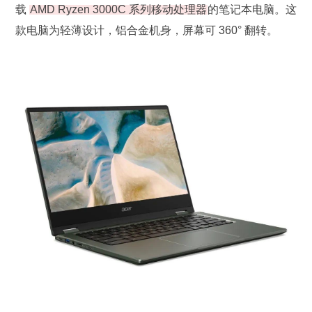
载
AMD Ryzen 3000C 系列移动处理器
的笔记本电脑。这
款电脑为轻薄设计，铝合金机身，屏幕可 360° 翻转。