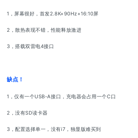
1，屏幕很好，首发2.8K+90Hz+16:10屏
2，散热表现不错，性能释放激进
3，搭载双雷电4接口
缺点！
1，仅有一个USB-A接口，充电器会占用一个C口
2，没有SD读卡器
3，配置选择单一，没有i7，独显版难买到