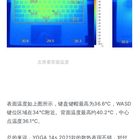
左滑看背面温度
表面温度如上图所示，键盘键帽最高为36.6℃，WASD
键位区域在34℃附近。背面温度最高约40.2℃，中心
点温度36.1℃。
总的来说，YOGA 14s 2021款的散热表现不错，对付