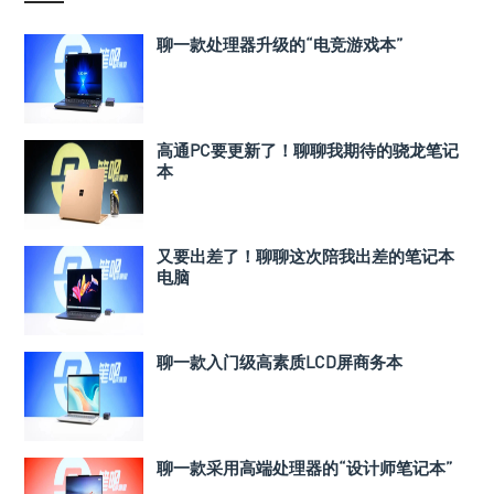
聊一款处理器升级的“电竞游戏本”
高通PC要更新了！聊聊我期待的骁龙笔记
本
又要出差了！聊聊这次陪我出差的笔记本
电脑
聊一款入门级高素质LCD屏商务本
聊一款采用高端处理器的“设计师笔记本”