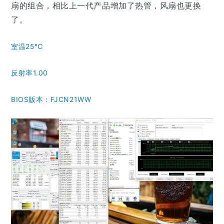
扇的组合，相比上一代产品增加了热管，风扇也更换
了。
室温25℃
反射率1.00
BIOS版本：FJCN21WW