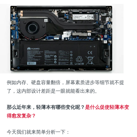
例如内存、硬盘容量翻倍，屏幕素质进步等细节就不提
了，这内部设计差距是一眼就能看出来的。
那么近年来，轻薄本有哪些变化呢？
是什么促使轻薄本变
得愈发复杂？
今天我们就来简单分析一下：