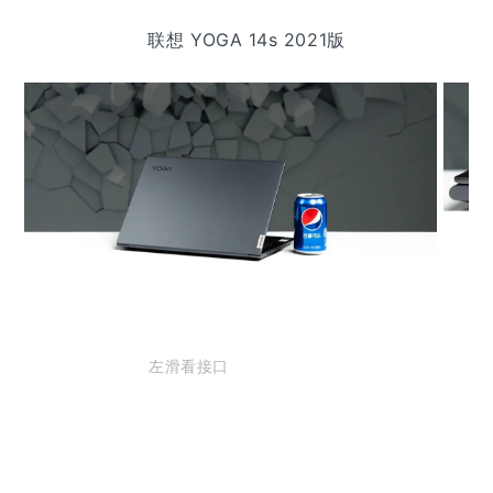
联想 YOGA 14s 2021版
左滑看接口