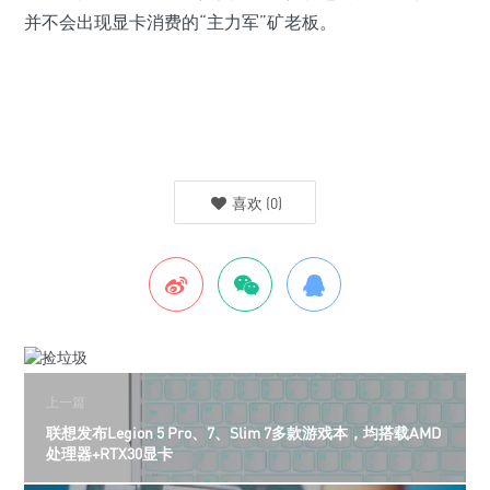
并不会出现显卡消费的“主力军”矿老板。
喜欢
(
0
)
上一篇
联想发布Legion 5 Pro、7、Slim 7多款游戏本，均搭载AMD
处理器+RTX30显卡