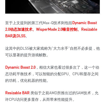
至于上文提到的第三代Max-Q技术则包括
Dynamic Boost
2.0动态加速技术、WisperMode 2.0噪音控制、Resizable
BAR及DLSS
。
这其中的DLSS被大家戏称为“大力水手”自然不必多提，他
可以显著的提升游戏帧数。
Dynamic Boost 2.0
，相信大家也看过很多次了，这一个动
态功耗平衡技术，可以智能的分配GPU、CPU和显存之间
的功耗，优化机器的性能。
Resizable BAR
类似于之前AMD所推出过的SAM技术，允
许CPU访问更多显存，从而带来性能提升。