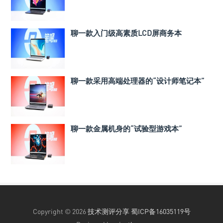
聊一款入门级高素质LCD屏商务本
聊一款采用高端处理器的“设计师笔记本”
聊一款金属机身的“试验型游戏本”
Copyright © 2026
技术测评分享
蜀ICP备16035119号