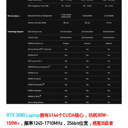
RTX 3080 Laptop
拥有6144个CUDA核心，功耗80W-
150W+
，频率1245-1710MHz
，256bit位宽，
搭配8或者