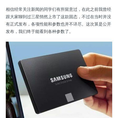
相信经常关注新闻的同学们有所留意过，在此之前我曾经
跟大家聊到过三星悄然上市了这款固态，不过在当时并没
有正式发布，各项性能和参数也并不详尽。这次算是公开
发布，我们终于能看到各种参数了。