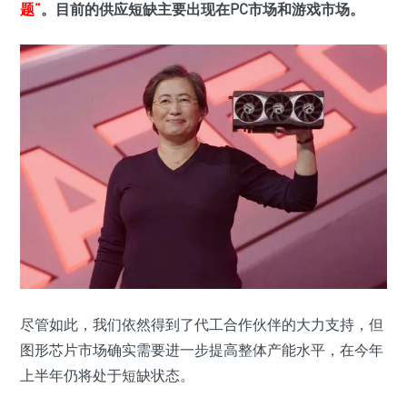
题”
。目前的供应短缺主要出现在PC市场和游戏市场。
尽管如此，我们依然得到了代工合作伙伴的大力支持，但
图形芯片市场确实需要进一步提高整体产能水平，在今年
上半年仍将处于短缺状态。