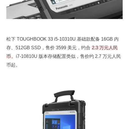
松下 TOUGHBOOK 33 i5-10310U 基础款配备 16GB 内
存、512GB SSD，售价 3599 美元，约合
2.3 万元人民
币
。i7-10810U 版本存储配置类似，售价约 2.7 万元人民
币起。