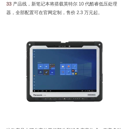
33
产品线，新笔记本将搭载英特尔 10 代酷睿低压处理
器，全部配置可在官网定制，售价 2.3 万元起。