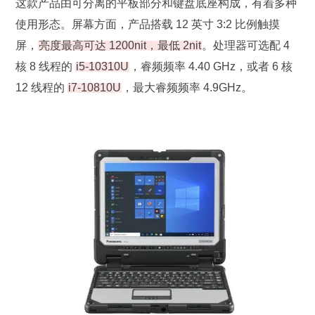
这款产品由可分离的平板部分和键盘底座构成，有着多种
使用形态。屏幕方面，产品搭载 12 英寸 3:2 比例触摸
屏，
亮度最高可达 1200nit，最低 2nit
。处理器可选配 4
核 8 线程的
i5-10310U
，睿频频率 4.40 GHz，或者 6 核
12 线程的
i7-10810U
，最大睿频频率 4.9GHz。