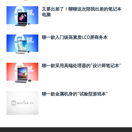
又要出差了！聊聊这次陪我出差的笔记本
电脑
聊一款入门级高素质LCD屏商务本
聊一款采用高端处理器的“设计师笔记本”
聊一款金属机身的“试验型游戏本”