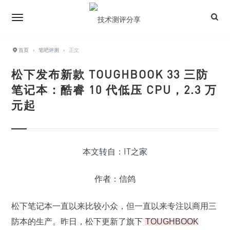
首页
›
笔吧评测
›
正文
松下发布新款 TOUGHBOOK 33 三防
笔记本：酷睿 10 代低压 CPU，2.3 万
元起
本文转自：IT之家
作者：信鸽
松下笔记本一直以来比较小众，但一直以来专注以商用三
防本的生产。昨日，松下更新了旗下
TOUGHBOOK