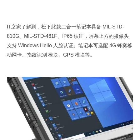
IT之家了解到，松下此款二合一笔记本具备 MIL-STD-
810G、MIL-STD-461F、IP65 认证，屏幕上方的摄像头
支持 Windows Hello 人脸认证。笔记本可选配 4G 蜂窝移
动网卡、指纹识别 模块、GPS 模块等。