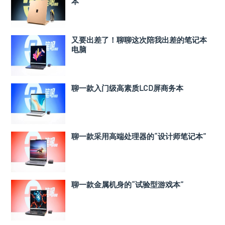
本
又要出差了！聊聊这次陪我出差的笔记本
电脑
聊一款入门级高素质LCD屏商务本
聊一款采用高端处理器的“设计师笔记本”
聊一款金属机身的“试验型游戏本”