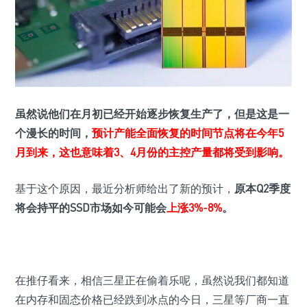
虽然说他们在月初已经开始逐步恢复生产了，但是这是一
个漫长的时间，
预计产能全面恢复的时间节点将在今年5
月到来，这也意味着3、4月份的主控产量都将受到影响。
基于这个原因，最近分析师给出了新的预计，
原本Q2季度
将会持平的SSD市场如今可能会
上涨3%-8%
。
在推仔看来，相信三星正在偷着乐呢，虽然说我们都知道
在内存和固态价格已经跌到冰点的今日，三星等厂商一直