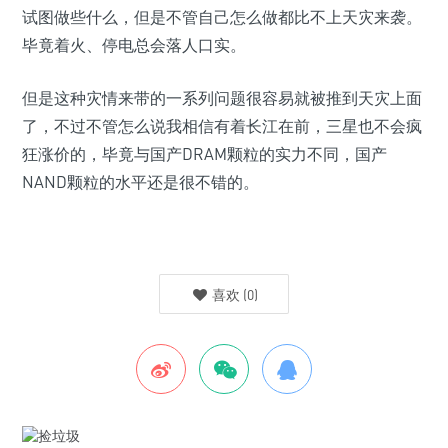
试图做些什么，但是不管自己怎么做都比不上天灾来袭。
毕竟着火、停电总会落人口实。
但是这种灾情来带的一系列问题很容易就被推到天灾上面
了，不过不管怎么说我相信有着长江在前，三星也不会疯
狂涨价的，毕竟与国产DRAM颗粒的实力不同，国产
NAND颗粒的水平还是很不错的。
喜欢
(
0
)