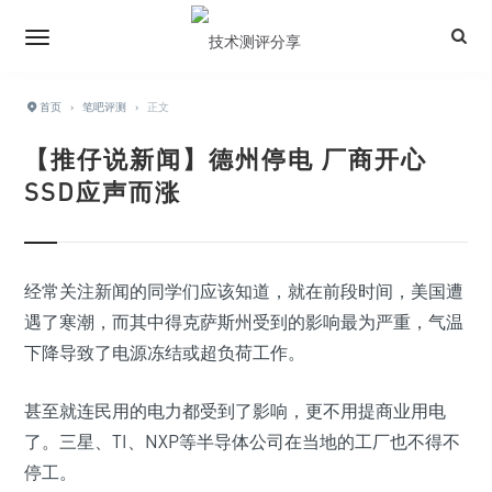
首页
›
笔吧评测
›
正文
【推仔说新闻】德州停电 厂商开心
SSD应声而涨
经常关注新闻的同学们应该知道，就在前段时间，美国遭
遇了寒潮，而其中得克萨斯州受到的影响最为严重，气温
下降导致了电源冻结或超负荷工作。
甚至就连民用的电力都受到了影响，更不用提商业用电
了。三星、TI、NXP等半导体公司在当地的工厂也不得不
停工。