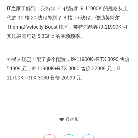
IT之家了解到，英特尔 11 代酷睿 i9-11900K 的规格从上
代的 10 核 20 线程降到了 8 核 16 线程。借助英特尔
Thermal Velocity Boost 技术，英特尔酷睿 i9-11900K 可
实现最高可达 5.3GHz 的睿频频率。
外星人现已上架了多个配置，i9-11900K+RTX 3090 售价
54999 元，i9-11900K+RTX 3080 售价 32999 元，i7-
11700K+RTX 3080 售价 26999 元。
喜欢
(
0
)