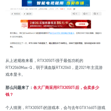
从上述规格来看，RTX3050Ti强于最低功耗的
RTX2060Max-Q，弱于满血版RTX2060，是2021年主流游
戏本显卡。
那么问题来了：
各大厂商采用RTX3050Ti后，会卖多少
钱？
个人猜测，RTX3050Ti的游戏本，会与去年GTX1660Ti游戏