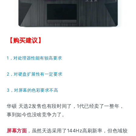
【购买建议】
1，对处理器性能有较高要求
2，对硬盘扩展性有一定要求
3，对屏幕的色彩要求不高
华硕 天选2发售也有段时间了，1代已经卖了一整年，
事到如今也没啥竞争力了。
屏幕方面
，虽然天选采用了144Hz高刷新率，但色域较