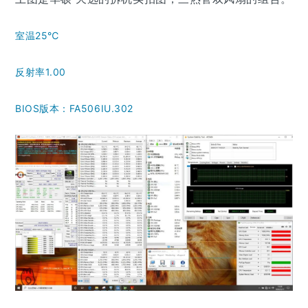
室温25℃
反射率1.00
BIOS版本：FA506IU.302