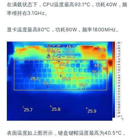
在满载状态下，CPU温度最高93.1℃，功耗40W，频
率维持在3.1GHz。
显卡温度最高80℃，功耗80W，频率1800MHz。
表面温度如上图所示，键盘键帽温度最高为40.5℃，