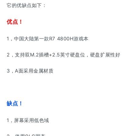
它的优缺点如下：
优点！
1，中国大陆第一款R7 4800H游戏本
2，支持双M.2插槽+2.5英寸硬盘位，硬盘扩展性好
3，A面采用金属材质
缺点！
1，屏幕采用低色域