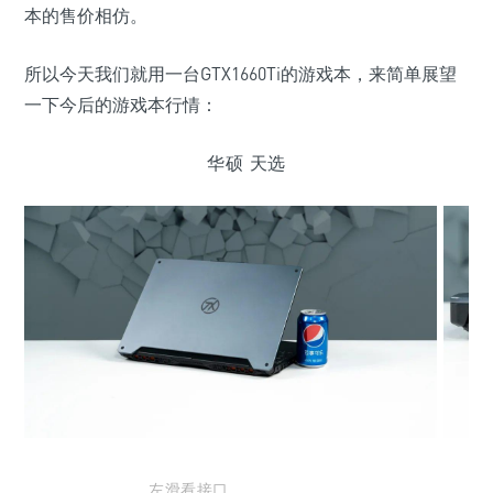
本的售价相仿。
所以今天我们就用一台GTX1660Ti的游戏本，来简单展望
一下今后的游戏本行情：
华硕 天选
左滑看接口