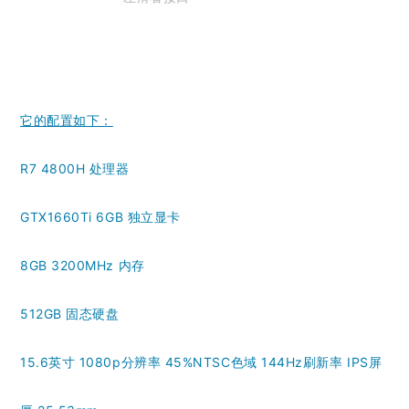
它的配置如下：
R7 4800H 处理器
GTX1660Ti 6GB 独立显卡
8GB 3200MHz 内存
512GB 固态硬盘
15.6英寸 1080p分辨率 45%NTSC色域 144Hz刷新率 IPS屏