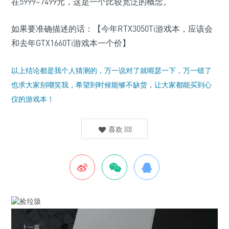
在5999~7499元，这是一个比较宽泛的概念。
如果要准确描述的话：【今年RTX3050Ti游戏本，应该会
和去年GTX1660Ti游戏本一个价】
以上结论都是我个人猜测的，万一说对了就嘚瑟一下，万一错了
也求大家别嘲笑我，希望到时候能够不缺货，让大家都能买到心
仪的游戏本！
喜欢
(
0
)
上一篇