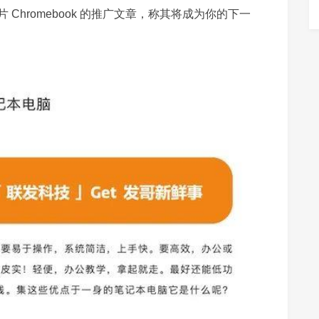
Chromebook 的推广文章，称其将成为你的下一