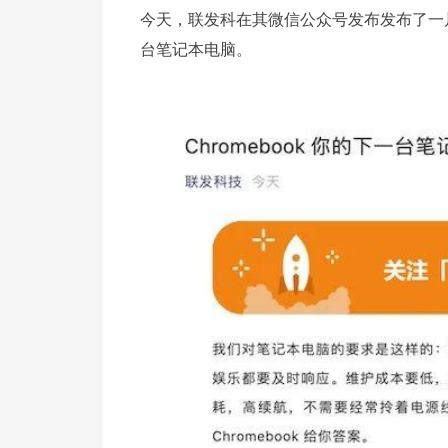
今天，联发科在其微信公众号发布发布了一片 
台笔记本电脑。