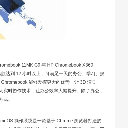
ok 11MK G9 与 HP Chromebook X360
斤 ，续航达到 12 小时以上，可满足一天的办公、学习、娱
 Chromebook 能够发挥更大的优势，让 3D 渲染、
人实时协作技术，让办公效率大幅提升。除了办公，
方式。
romeOS 操作系统是一款基于 Chrome 浏览器打造的