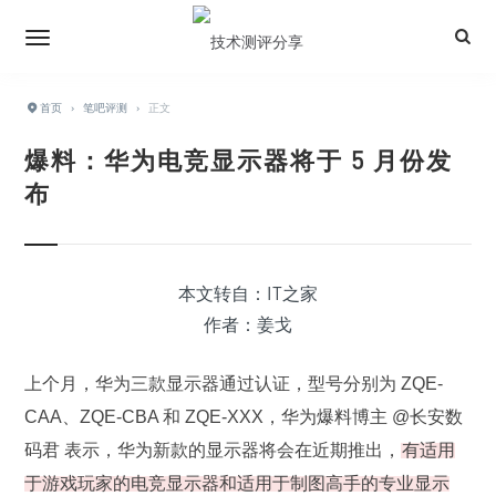
首页
›
笔吧评测
›
正文
爆料：华为电竞显示器将于 5 月份发
布
本文转自：IT之家
作者：姜戈
上个月，华为三款显示器通过认证，型号分别为 ZQE-
CAA、ZQE-CBA 和 ZQE-XXX，华为爆料博主 @长安数
码君 表示，华为新款的显示器将会在近期推出，
有适用
于游戏玩家的电竞显示器和适用于制图高手的专业显示