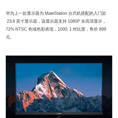
华为上一款显示器为 MateStation 台式机搭配的入门款
23.8 英寸显示器，该显示器支持 1080P 全高清显示，
72% NTSC 色域色彩表现，1000: 1 对比度，售价 899
元。