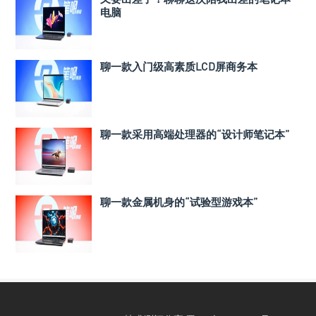
电脑
聊一款入门级高素质LCD屏商务本
聊一款采用高端处理器的“设计师笔记本”
聊一款金属机身的“试验型游戏本”