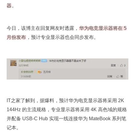
器
。
今日，该博主在回复网友时透露，
华为电竞显示器将在 5
月份发布
，预计专业显示器也会同步发布。
IT之家了解到，据爆料，预计华为电竞显示器将采用 2K
144Hz 的主流规格，专业显示器将采用 4K 高色域的规格
并配备 USB-C Hub 实现一线连接华为 MateBook 系列笔
记本。