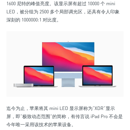
1600 尼特的峰值亮度。该显示屏有超过 10000 个 mini
LED，被分组为 2500 多个局部调光区，还具有令人印象
深刻的 1000000:1 对比度。
迄今为止，苹果将其 mini LED 显示屏称为“XDR”显示
屏，即“极致动态范围”的简称，有传言说 iPad Pro 不会是
今年唯一采用该技术的苹果设备。