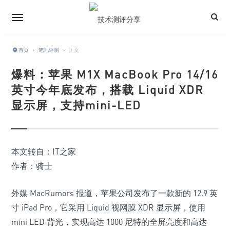
首页
›
笔吧评测
›
正文
爆料：苹果 M1X MacBook Pro 14/16
英寸今年底发布，搭载 Liquid XDR
显示屏，支持mini-LED
本文转自：IT之家
作者：骑士
外媒 MacRumors 报道，苹果公司发布了一款新的 12.9 英
寸 iPad Pro，它采用 Liquid 视网膜 XDR 显示屏，使用
mini LED 背光，实现高达 1000 尼特的全屏亮度和高达