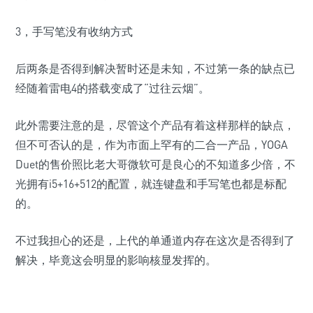
3，手写笔没有收纳方式
后两条是否得到解决暂时还是未知，不过第一条的缺点已
经随着雷电4的搭载变成了“过往云烟”。
此外需要注意的是，尽管这个产品有着这样那样的缺点，
但不可否认的是，作为市面上罕有的二合一产品，YOGA
Duet的售价照比老大哥微软可是良心的不知道多少倍，不
光拥有i5+16+512的配置，就连键盘和手写笔也都是标配
的。
不过我担心的还是，上代的单通道内存在这次是否得到了
解决，毕竟这会明显的影响核显发挥的。