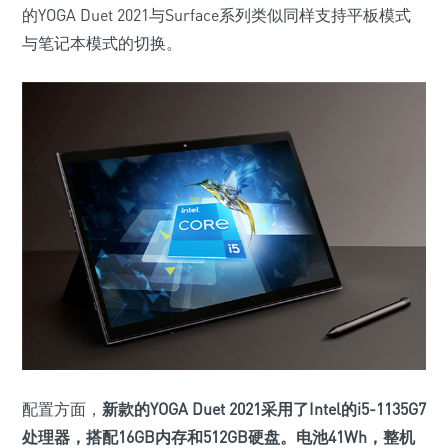
的YOGA Duet 2021与Surface系列类似同样支持平板模式
与笔记本模式的切换。
配置方面，
新款的YOGA Duet 2021采用了Intel的i5-1135G7
处理器，搭配16GB内存和512GB硬盘
。电池41Wh，整机