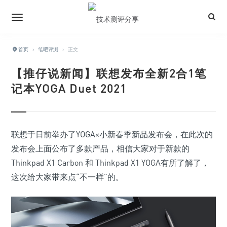
首页
›
笔吧评测
›
正文
【推仔说新闻】联想发布全新2合1笔
记本YOGA Duet 2021
联想于日前举办了YOGA×小新春季新品发布会，在此次的
发布会上面公布了多款产品，相信大家对于新款的
Thinkpad X1 Carbon 和 Thinkpad X1 YOGA有所了解了，
这次给大家带来点“不一样”的。