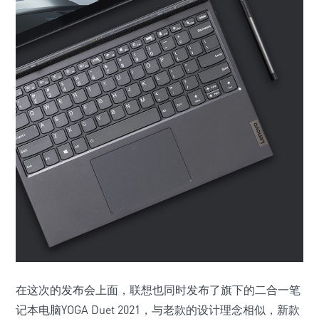
在这次的发布会上面，联想也同时发布了旗下的二合一笔
记本电脑YOGA Duet 2021，与老款的设计理念相似，新款