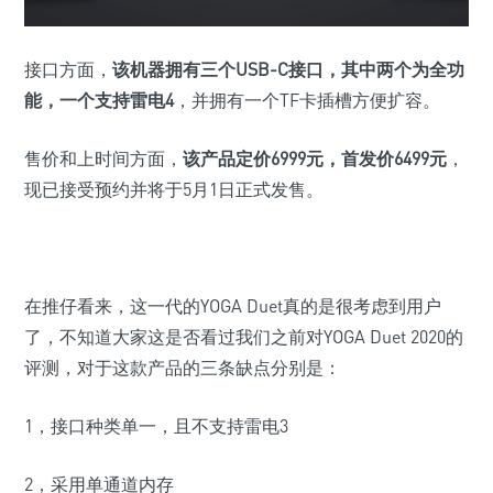
接口方面，
该机器拥有三个USB-C接口，其中两个为全功
能，一个支持雷电4
，并拥有一个TF卡插槽方便扩容。
售价和上时间方面，
该产品定价6999元，首发价6499元
，
现已接受预约并将于5月1日正式发售。
在推仔看来，这一代的YOGA Duet真的是很考虑到用户
了，不知道大家这是否看过我们之前对YOGA Duet 2020的
评测，对于这款产品的三条缺点分别是：
1，接口种类单一，且不支持雷电3
2，采用单通道内存