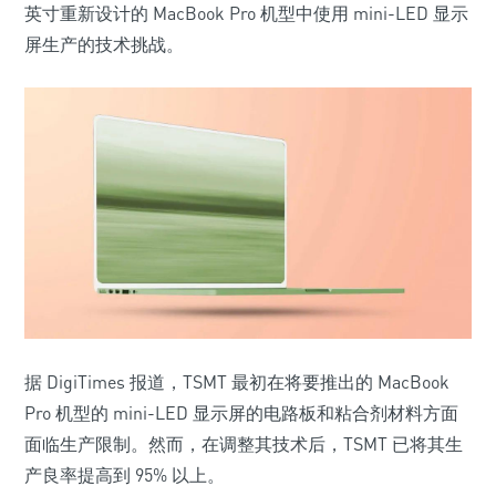
英寸重新设计的 MacBook Pro 机型中使用 mini-LED 显示
屏生产的技术挑战。
据 DigiTimes 报道，TSMT 最初在将要推出的 MacBook
Pro 机型的 mini-LED 显示屏的电路板和粘合剂材料方面
面临生产限制。然而，在调整其技术后，TSMT 已将其生
产良率提高到 95% 以上。