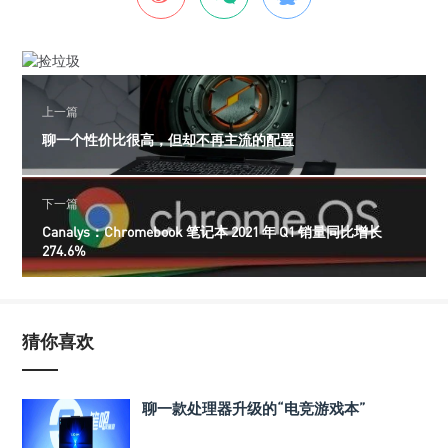
上一篇
聊一个性价比很高，但却不再主流的配置
下一篇
Canalys：Chromebook 笔记本 2021 年 Q1 销量同比增长
274.6%
猜你喜欢
聊一款处理器升级的“电竞游戏本”