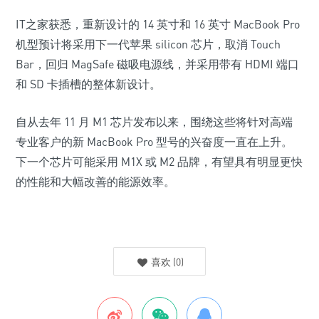
IT之家获悉，重新设计的 14 英寸和 16 英寸 MacBook Pro
机型预计将采用下一代苹果 silicon 芯片，取消 Touch
Bar，回归 MagSafe 磁吸电源线，并采用带有 HDMI 端口
和 SD 卡插槽的整体新设计。
自从去年 11 月 M1 芯片发布以来，围绕这些将针对高端
专业客户的新 MacBook Pro 型号的兴奋度一直在上升。
下一个芯片可能采用 M1X 或 M2 品牌，有望具有明显更快
的性能和大幅改善的能源效率。
喜欢
(
0
)