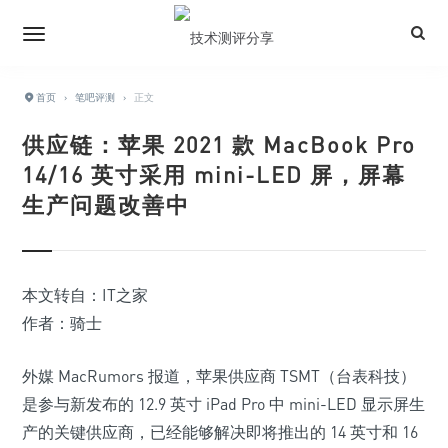
首页
›
笔吧评测
›
正文
供应链：苹果 2021 款 MacBook Pro
14/16 英寸采用 mini-LED 屏，屏幕
生产问题改善中
本文转自：IT之家
作者：骑士
外媒 MacRumors 报道，苹果供应商 TSMT（台表科技）
是参与新发布的 12.9 英寸 iPad Pro 中 mini-LED 显示屏生
产的关键供应商，已经能够解决即将推出的 14 英寸和 16