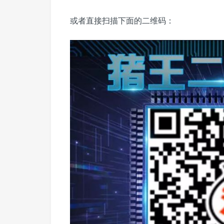
或者直接扫描下面的二维码：