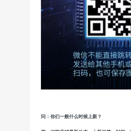
问：
你们一般什么时候上新？