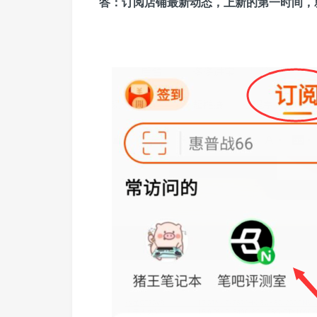
答：
订阅店铺最新动态，上新的第一时间，