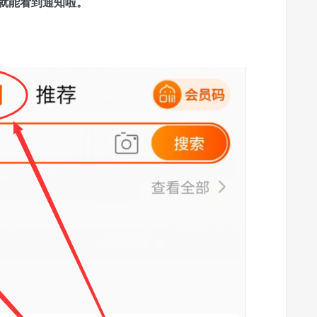
就能看到通知啦。