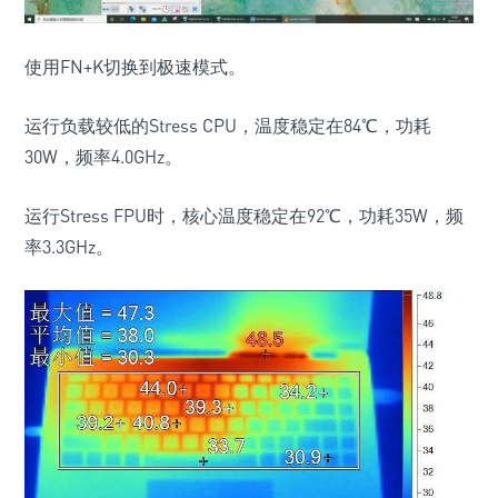
使用FN+K切换到极速模式。
运行负载较低的Stress CPU，温度稳定在84℃，功耗
30W，频率4.0GHz。
运行Stress FPU时，核心温度稳定在92℃，功耗35W，频
率3.3GHz。