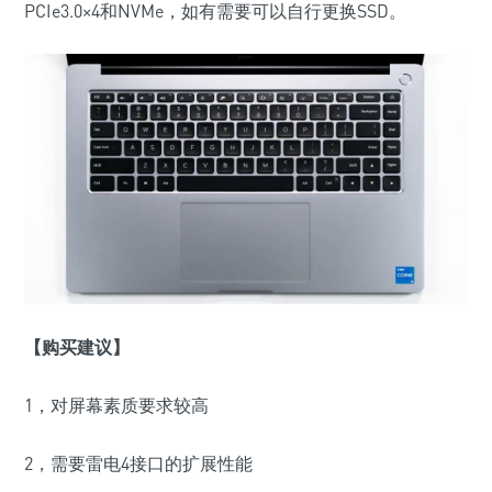
PCIe3.0×4和NVMe，如有需要可以自行更换SSD。
【购买建议】
1，对屏幕素质要求较高
2，需要雷电4接口的扩展性能