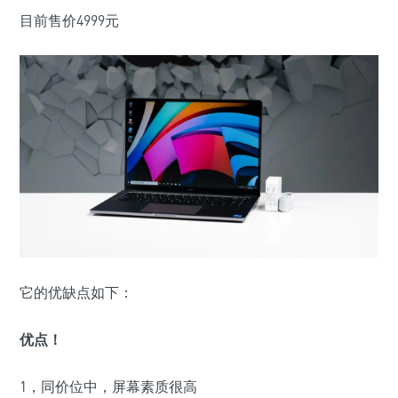
目前售价4999元
它的优缺点如下：
优点！
1，同价位中，屏幕素质很高