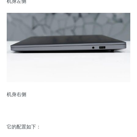
机身左侧
机身右侧
它的配置如下：