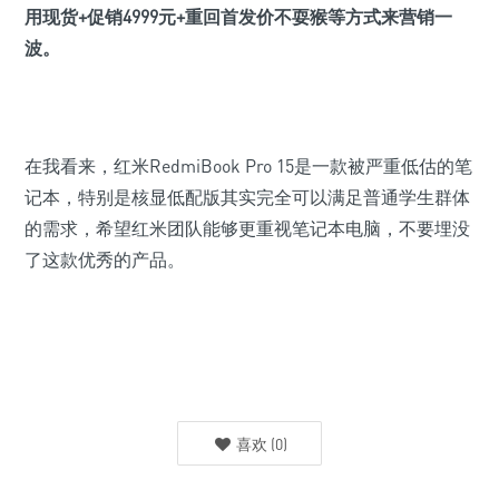
用现货+促销4999元+重回首发价不耍猴等方式来营销一
波。
在我看来，红米RedmiBook Pro 15是一款被严重低估的笔
记本，特别是核显低配版其实完全可以满足普通学生群体
的需求，希望红米团队能够更重视笔记本电脑，不要埋没
了这款优秀的产品。
喜欢
(
0
)