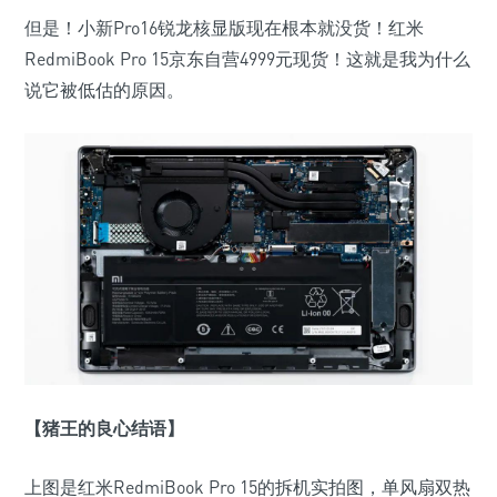
但是！小新Pro16锐龙核显版现在根本就没货！红米
RedmiBook Pro 15京东自营4999元现货！这就是我为什么
说它被低估的原因。
【猪王的良心结语】
上图是红米RedmiBook Pro 15的拆机实拍图，单风扇双热