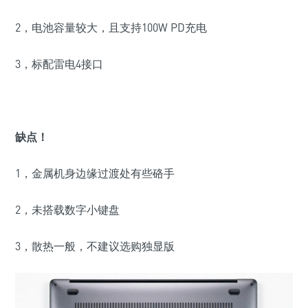
2，电池容量较大，且支持100W PD充电
3，标配雷电4接口
缺点！
1，
金属机身边缘过渡处有些硌手
2，
未搭载数字小键盘
3，散热一般，不建议选购独显版