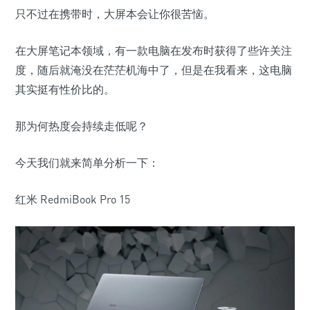
只不过在携带时，大屏本会让你很苦恼。
在大屏笔记本领域，有一款电脑在发布时获得了些许关注
度，随后就淹没在茫茫机海中了，但是在我看来，这电脑
其实挺有性价比的。
那为何热度会持续走低呢？
今天我们就来简单分析一下：
红米 RedmiBook Pro 15