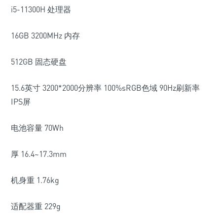
i5-11300H 处理器
16GB 3200MHz 内存
512GB 固态硬盘
15.6英寸 3200*2000分辨率 100%sRGB色域 90Hz刷新率
IPS屏
电池容量 70Wh
厚 16.4~17.3mm
机身重 1.76kg
适配器重 229g