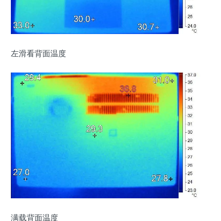
左滑看背面温度
满载背面温度