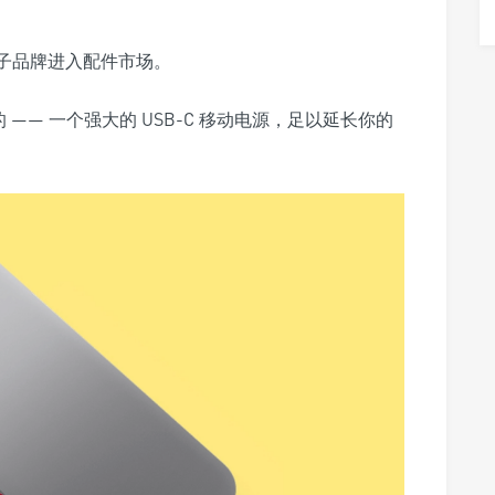
的新子品牌进入配件市场。
 —— 一个强大的 USB-C 移动电源，足以延长你的