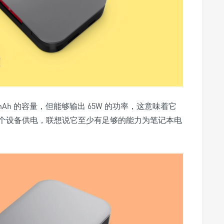
00mAh 的容量，但能够输出 65W 的功率，这意味着它
 个设备供电，联想说它至少有足够的能力为笔记本电