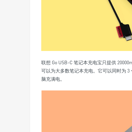
联想 Go USB-C 笔记本充电宝只提供 200
可以为大多数笔记本充电。它可以同时为 3
脑充满电。