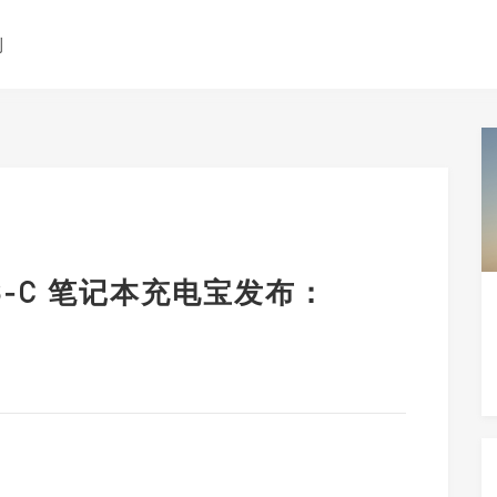
测
USB-C 笔记本充电宝发布：