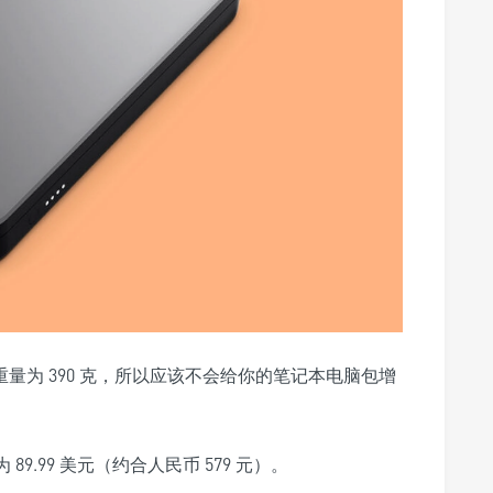
电宝重量为 390 克，所以应该不会给你的笔记本电脑包增
 89.99 美元（约合人民币 579 元）。