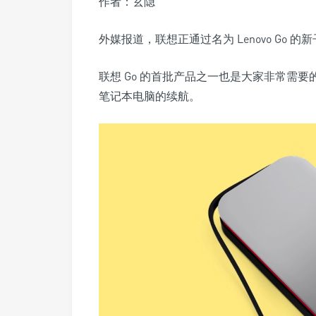
作者：玄隐
外媒报道，联想正通过名为 Lenovo Go 
联想 Go 的首批产品之一也是大家非常需要的
笔记本电脑的续航。