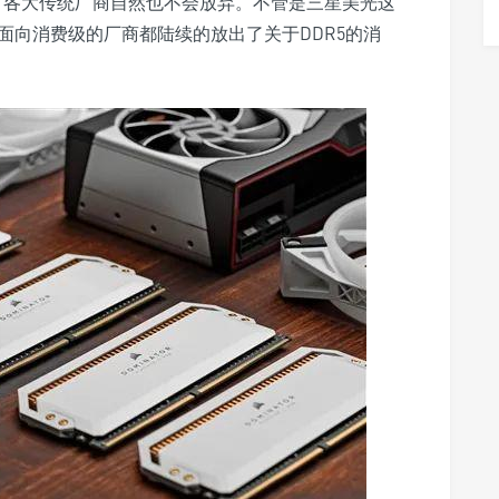
”，各大传统厂商自然也不会放弃。不管是三星美光这
面向消费级的厂商都陆续的放出了关于DDR5的消