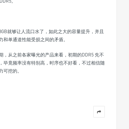
DR5。
8GB就够让人流口水了，如此之大的容量提升，并且
力和单通道性能受损之间的矛盾。
，从之前各家曝光的产品来看，初期的DDR5 先不
，毕竟频率没有特别高，时序也不好看，不过相信随
力可挖的。