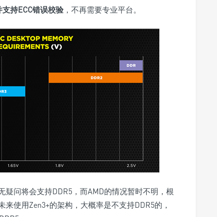
并支持ECC错误校验
，不再需要专业平台。
毫无疑问将会支持DDR5，而AMD的情况暂时不明，根
未来使用Zen3+的架构，大概率是不支持DDR5的，