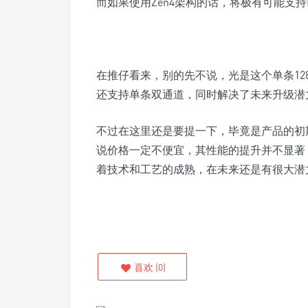
而如果使用Zen4架构的话，将极有可能支持D
在推仔看来，别的先不说，光是这个单条12
还支持单条双通道，同时解决了未来升级潜
不过在这里还是要提一下，毕竟是产品的初期
说价格一定不便宜，其性能的提升并不显著
着技术和工艺的成熟，在未来还是有很大潜
喜欢
(
0
)