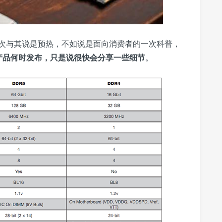
次与其说是预热，不如说是面向消费者的一次科普，
产品何时发布
，只是说很快会分享一些细节
。