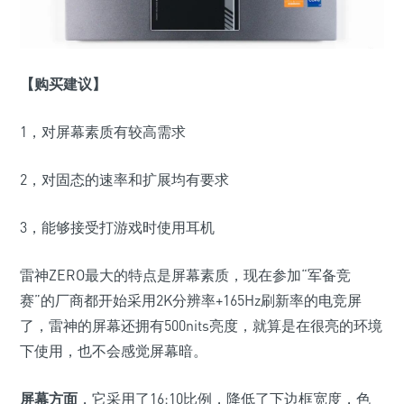
【购买建议】
1，对屏幕素质有较高需求
2，对固态的速率和扩展均有要求
3，能够接受打游戏时使用耳机
雷神ZERO最大的特点是屏幕素质，现在参加“军备竞
赛”的厂商都开始采用2K分辨率+165Hz刷新率的电竞屏
了，雷神的屏幕还拥有500nits亮度，就算是在很亮的环境
下使用，也不会感觉屏幕暗。
屏幕方面
，它采用了16:10比例，降低了下边框宽度，
色