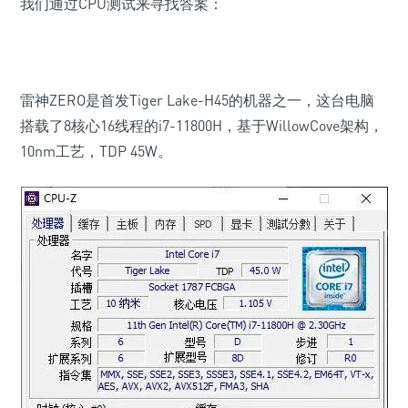
我们通过CPU测试来寻找答案：
雷神ZERO是首发Tiger Lake-H45的机器之一，这台电脑
搭载了8核心16线程的i7-11800H，基于WillowCove架构，
10nm工艺，TDP 45W。