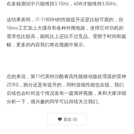
在多核测试中只能维持3.1GHz，60W才能维持3.5GHz。
这结果表明，i7-11800H的性能提升还是比较可观的，但
10nm工艺加上大缓存和各种外围电路，使得它对功耗的
需求也比较高，能耗比上还比不过竞品。受限于时间和篇
幅，更多的内容我们将在视频中展示。
总的来说，第11代英特尔酷睿高性能移动版处理器的雷神
ZERO，跑分还是有提升的，同时游戏性能也在线，我们
后续也会针对这个情况发布一篇测评视频，来和大家详细
分析一下，感兴趣的同学可以持续关注我们。
喜欢
(
0
)