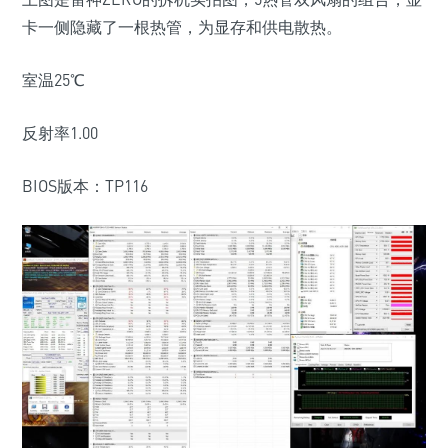
卡一侧隐藏了一根热管，为显存和供电散热。
室温25℃
反射率1.00
BIOS版本：TP116