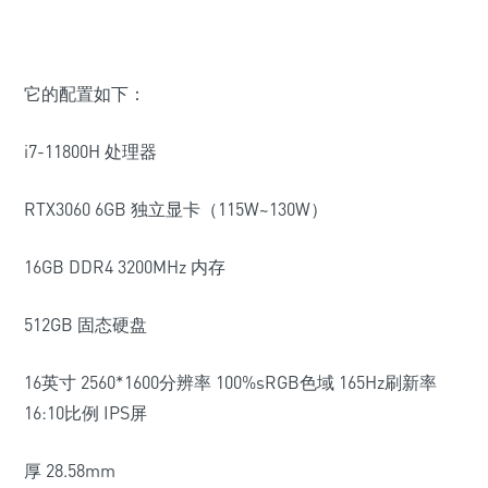
它的配置如下：
i7-11800H 处理器
RTX3060 6GB 独立显卡（115W~130W）
16GB DDR4 3200MHz 内存
512GB 固态硬盘
16英寸 2560*1600分辨率 100%sRGB色域 165Hz刷新率
16:10比例 IPS屏
厚 28.58mm