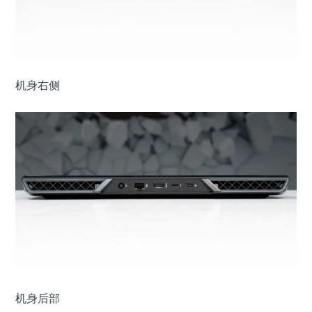
机身右侧
机身后部