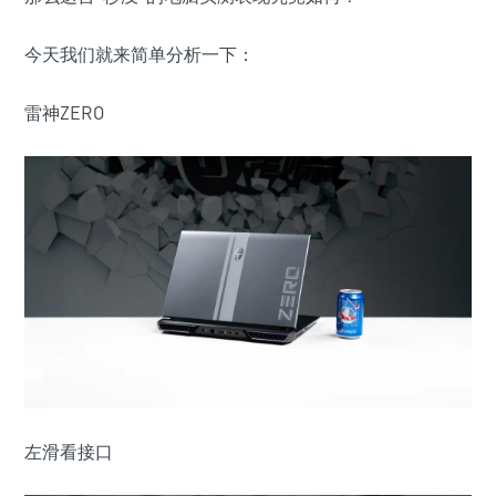
今天我们就来简单分析一下：
雷神ZERO
左滑看接口