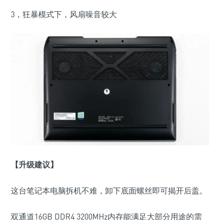
3，
狂暴模式下，风扇噪音较大
【升级建议】
这台笔记本电脑拆机不难，卸下底面螺丝即可揭开后盖。
双通道16GB DDR4 3200MHz内存能满足大部分用途的需