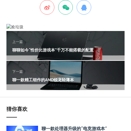
上一篇
聊聊如今“性价比游戏本”千万不能搭载的配置
下一篇
聊一款精工细作的AMD锐龙轻薄本
猜你喜欢
聊一款处理器升级的“电竞游戏本”