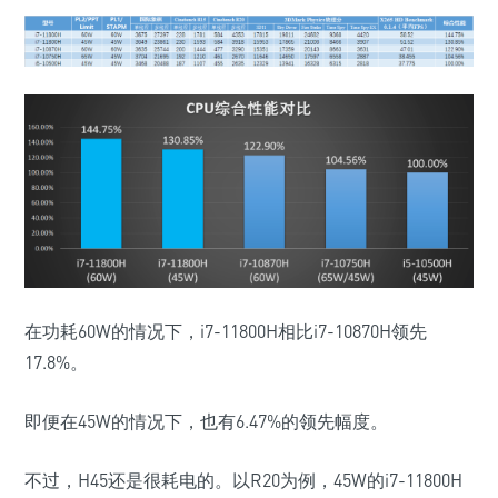
在功耗60W的情况下，i7-11800H相比i7-10870H领先
17.8%。
即便在45W的情况下，也有6.47%的领先幅度。
不过，H45还是很耗电的。以R20为例，45W的i7-11800H