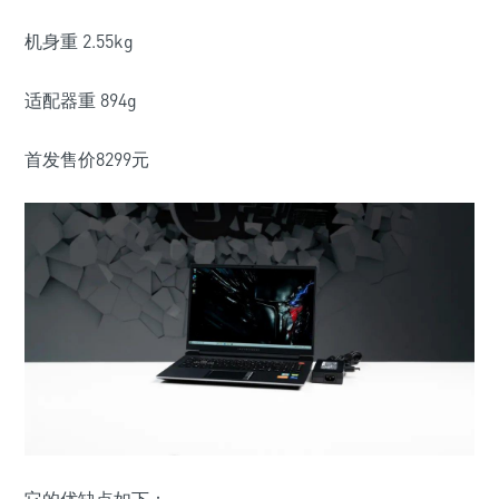
机身重 2.55kg
适配器重 894g
首发售价8299元