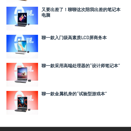
又要出差了！聊聊这次陪我出差的笔记本
电脑
聊一款入门级高素质LCD屏商务本
聊一款采用高端处理器的“设计师笔记本”
聊一款金属机身的“试验型游戏本”