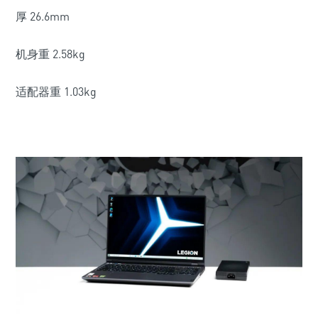
厚 26.6mm
机身重 2.58kg
适配器重 1.03kg