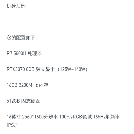
机身后部
它的配置如下：
R7 5800H 处理器
RTX3070 8GB 独立显卡（125W~140W）
16GB 3200MHz 内存
512GB 固态硬盘
16英寸 2560*1600分辨率 100%sRGB色域 165Hz刷新率
IPS屏