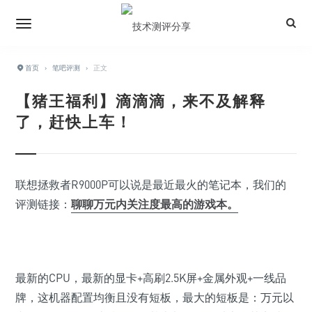
首页
›
笔吧评测
›
正文
【猪王福利】滴滴滴，来不及解释
了，赶快上车！
联想拯救者R9000P可以说是最近最火的笔记本，我们的
评测链接：
聊聊万元内关注度最高的游戏本。
最新的CPU，最新的显卡+高刷2.5K屏+金属外观+一线品
牌，这机器配置均衡且没有短板，最大的短板是：万元以