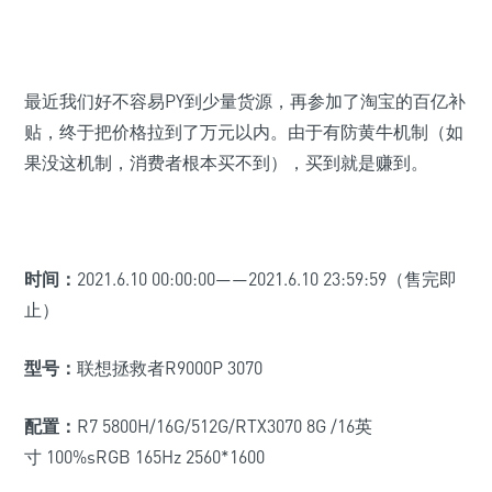
最近我们好不容易PY到少量货源，再参加了淘宝的百亿补
贴，终于把价格拉到了万元以内。由于有防黄牛机制
（如
果没这机制，消费者根本买不到）
，买到就是赚到。
时间：
2021.6.10 00:00:00——2021.6.10 23:59:59（售完即
止）
型号：
联想拯救者R9000P 3070
配置：
R7 5800H/16G/512G
/RTX3070 8G /16英
寸 100%sRGB 165Hz 2560*1600