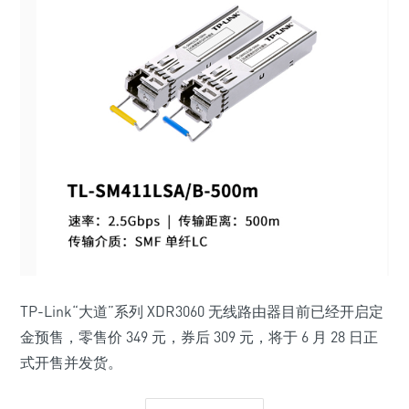
TP-Link“大道”系列 XDR3060 无线路由器目前已经开启定
金预售，零售价 349 元，券后 309 元，将于 6 月 28 日正
式开售并发货。