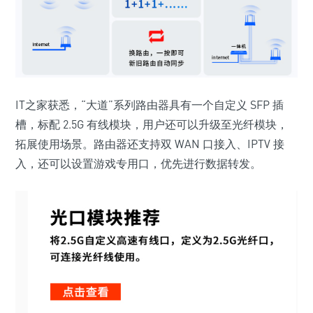
IT之家获悉，“大道”系列路由器具有一个自定义 SFP 插
槽，
标配 2.5G 有线模块
，用户还可以升级至光纤模块，
拓展使用场景。路由器还支持双 WAN 口接入、IPTV 接
入，还可以设置游戏专用口，优先进行数据转发。